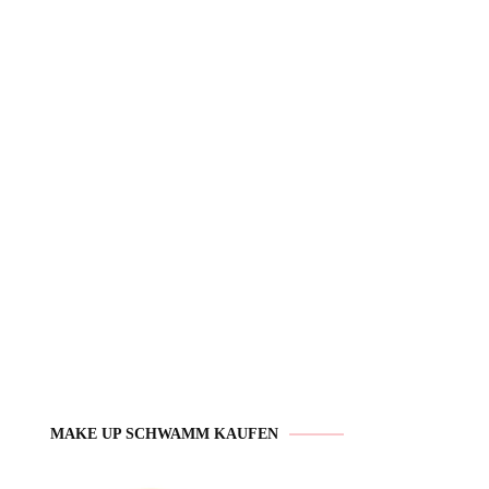
MAKE UP SCHWAMM KAUFEN