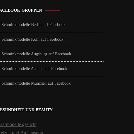
ACEBOOK GRUPPEN
Schminkmodelle Berlin auf Facebook
Schminkmodelle Köln auf Facebook
Schminkmodelle Augsburg auf Facebook
Schminkmodelle Aachen auf Facebook
Schminkmodelle München auf Facebook
ESUNDHEIT UND BEAUTY
aarmodelle gesucht
reizeit und Breitensport