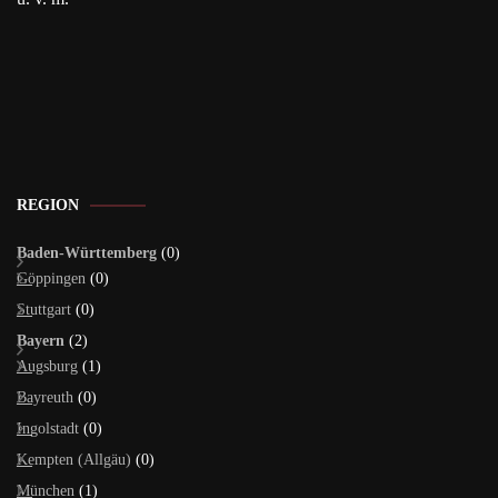
REGION
Baden-Württemberg
(0)
Göppingen
(0)
Stuttgart
(0)
Bayern
(2)
Augsburg
(1)
Bayreuth
(0)
Ingolstadt
(0)
Kempten (Allgäu)
(0)
München
(1)