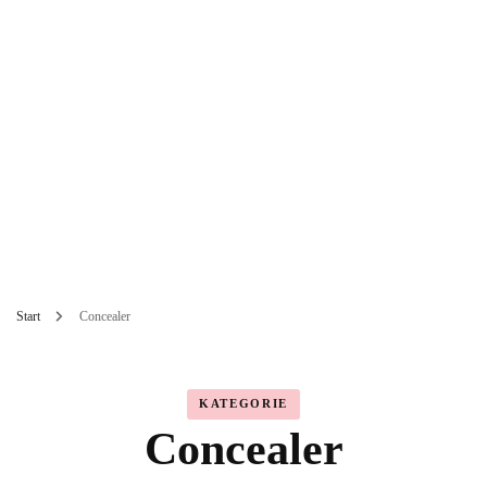
Start
Concealer
KATEGORIE
Concealer