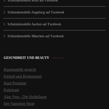
Schminkmodelle Köln auf Facebook
Schminkmodelle Augsburg auf Facebook
Schminkmodelle Aachen auf Facebook
Schminkmodelle München auf Facebook
GESUNDHEIT UND BEAUTY
Haarmodelle gesucht
Freizeit und Breitensport
Hanf Produkte
Podologie
Aloe Vera - Die Heilpflanze
Der Vaporizer Shop