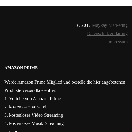
© 2017
Maykay Marketing
Datenschutzerklärung
Impressum
AMAZON PRIME
Werde Amazon Prime Mitglied und bestelle die hier angebotenen
Produkte versandkostenfrei!
1. Vorteile von Amazon Prime
2. kostenloser Versand
3. kostenloses Video-Streaming
4. kostenloses Musik-Streaming
u. v. m.