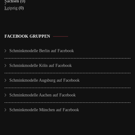
Sachsen
(0)
Leipzig
(0)
FACEBOOK GRUPPEN
Schminkmodelle Berlin auf Facebook
Schminkmodelle Köln auf Facebook
Schminkmodelle Augsburg auf Facebook
Schminkmodelle Aachen auf Facebook
Schminkmodelle München auf Facebook