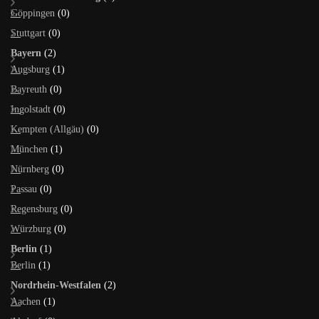
Göppingen
(0)
Stuttgart
(0)
Bayern
(2)
Augsburg
(1)
Bayreuth
(0)
Ingolstadt
(0)
Kempten (Allgäu)
(0)
München
(1)
Nürnberg
(0)
Passau
(0)
Regensburg
(0)
Würzburg
(0)
Berlin
(1)
Berlin
(1)
Nordrhein-Westfalen
(2)
Aachen
(1)