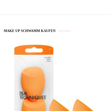
MAKE UP SCHWAMM KAUFEN