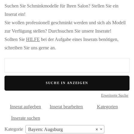
Suchen Sie Schminkmodelle für Ihren Salon? Stellen Sie ein
Inserat ein!
Sie wollen professionell geschminkt werden und sich als Modell
zur Verfügung stellen? Durchsuchen Sie unsere Inserate!
Sollten Sie
HILFE
bei der Aufgabe eines Inserats benötigen,
schreiben Sie uns gerne an.
Suche
nach:
Erweiterte Suche
Inserat aufgeben
Inserat bearbeiten
Kategorien
Inserate suchen
Kategorie
Bayern: Augsburg
×