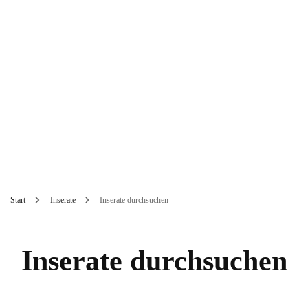
Start
Inserate
Inserate durchsuchen
Inserate durchsuchen