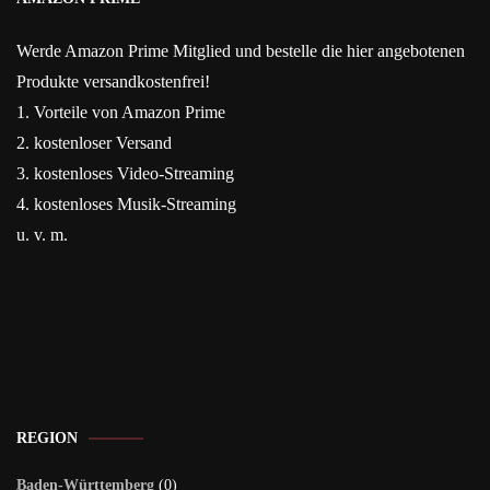
Werde Amazon Prime Mitglied und bestelle die hier angebotenen
Produkte versandkostenfrei!
1. Vorteile von Amazon Prime
2. kostenloser Versand
3. kostenloses Video-Streaming
4. kostenloses Musik-Streaming
u. v. m.
REGION
Baden-Württemberg
(0)