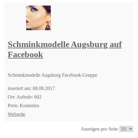
Schminkmodelle Augsburg auf
Facebook
Schminkmodelle Augsburg Facebook-Gruppe
inseriert am: 08.08.2017
Ort: Aufrufe: 602
Preis: Kostenlos
Webseite
Anzeigen pro Seite