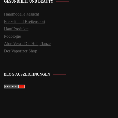
GESUNDHEIT UND BEAUTY
Haarmodelle gesucht
Freizeit und Breitensport
Hanf Produkte
Podologie
Aloe Vera - Die Heilpflanze
Der Vaporizer Shop
BLOG AUSZEICHNUNGEN