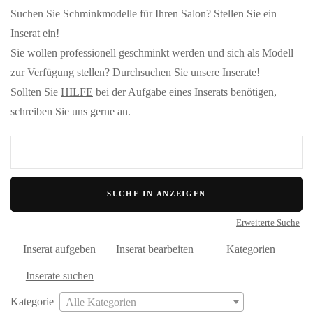
Suchen Sie Schminkmodelle für Ihren Salon? Stellen Sie ein
Inserat ein!
Sie wollen professionell geschminkt werden und sich als Modell
zur Verfügung stellen? Durchsuchen Sie unsere Inserate!
Sollten Sie
HILFE
bei der Aufgabe eines Inserats benötigen,
schreiben Sie uns gerne an.
Suche
nach:
Erweiterte Suche
Inserat aufgeben
Inserat bearbeiten
Kategorien
Inserate suchen
Kategorie
Alle Kategorien