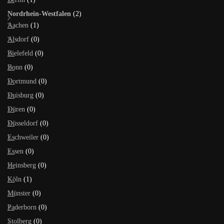
Nordrhein-Westfalen
(2)
Aachen
(1)
Alsdorf
(0)
Bielefeld
(0)
Bonn
(0)
Dortmund
(0)
Duisburg
(0)
Düren
(0)
Düsseldorf
(0)
Eschweiler
(0)
Essen
(0)
Heinsberg
(0)
Köln
(1)
Münster
(0)
Paderborn
(0)
Stolberg
(0)