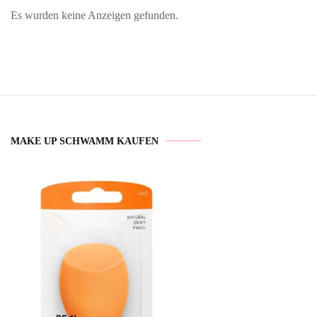
Es wurden keine Anzeigen gefunden.
MAKE UP SCHWAMM KAUFEN