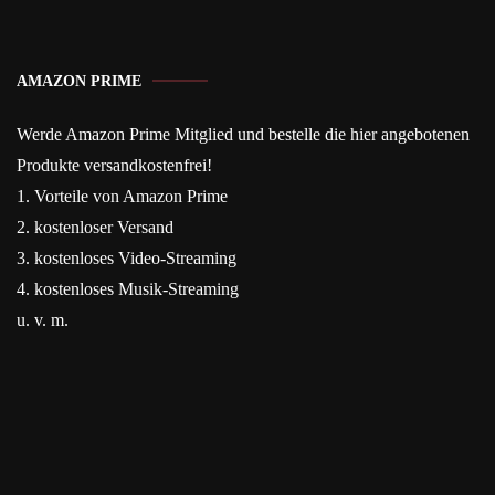
AMAZON PRIME
Werde Amazon Prime Mitglied und bestelle die hier angebotenen
Produkte versandkostenfrei!
1. Vorteile von Amazon Prime
2. kostenloser Versand
3. kostenloses Video-Streaming
4. kostenloses Musik-Streaming
u. v. m.