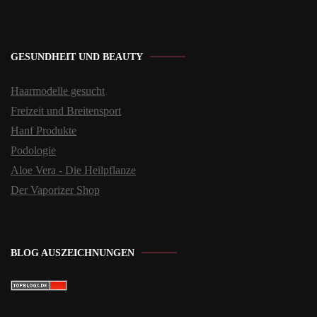
GESUNDHEIT UND BEAUTY
Haarmodelle gesucht
Freizeit und Breitensport
Hanf Produkte
Podologie
Aloe Vera - Die Heilpflanze
Der Vaporizer Shop
BLOG AUSZEICHNUNGEN