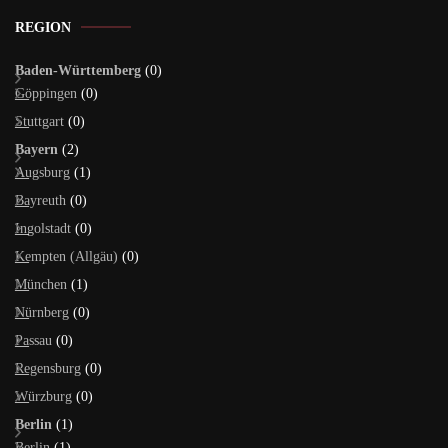
REGION
Baden-Württemberg
(0)
Göppingen
(0)
Stuttgart
(0)
Bayern
(2)
Augsburg
(1)
Bayreuth
(0)
Ingolstadt
(0)
Kempten (Allgäu)
(0)
München
(1)
Nürnberg
(0)
Passau
(0)
Regensburg
(0)
Würzburg
(0)
Berlin
(1)
Berlin
(1)