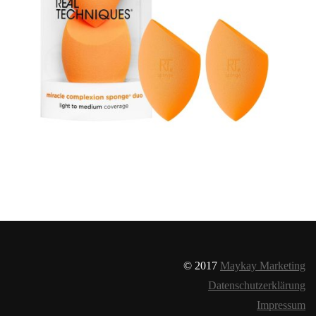
© 2017
Maykay Marketing
Datenschutzerklärung
Impressum