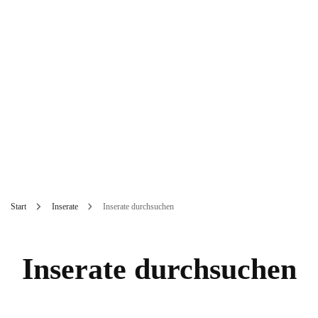
Start
Inserate
Inserate durchsuchen
Inserate durchsuchen