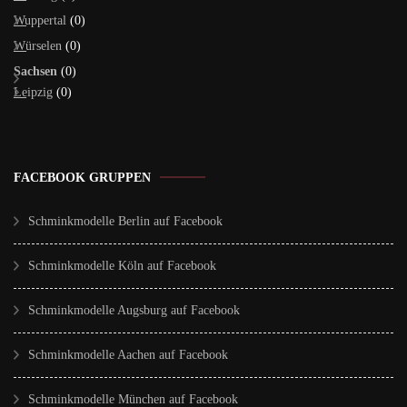
Wuppertal
(0)
Würselen
(0)
Sachsen
(0)
Leipzig
(0)
FACEBOOK GRUPPEN
Schminkmodelle Berlin auf Facebook
Schminkmodelle Köln auf Facebook
Schminkmodelle Augsburg auf Facebook
Schminkmodelle Aachen auf Facebook
Schminkmodelle München auf Facebook