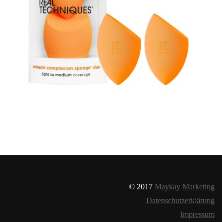
© 2017
Maykay Marketing
Datenschutzerklärung
Impressum