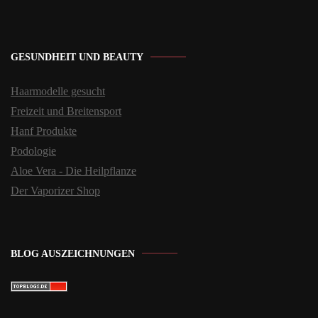
GESUNDHEIT UND BEAUTY
Haarmodelle gesucht
Freizeit und Breitensport
Hanf Produkte
Podologie
Aloe Vera - Die Heilpflanze
Der Vaporizer Shop
BLOG AUSZEICHNUNGEN