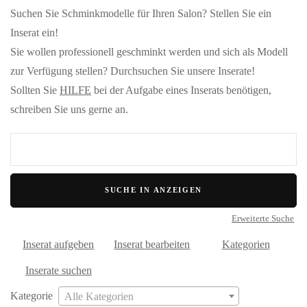
Suchen Sie Schminkmodelle für Ihren Salon? Stellen Sie ein
Inserat ein!
Sie wollen professionell geschminkt werden und sich als Modell
zur Verfügung stellen? Durchsuchen Sie unsere Inserate!
Sollten Sie
HILFE
bei der Aufgabe eines Inserats benötigen,
schreiben Sie uns gerne an.
Suche
nach:
Erweiterte Suche
Inserat aufgeben
Inserat bearbeiten
Kategorien
Inserate suchen
Kategorie
Alle Kategorien