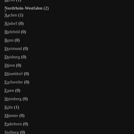
Nordrhein-Westfalen
(2)
Aachen
(1)
Alsdorf
(0)
Bielefeld
(0)
Bonn
(0)
Dortmund
(0)
Duisburg
(0)
Düren
(0)
Düsseldorf
(0)
Eschweiler
(0)
Essen
(0)
Heinsberg
(0)
Köln
(1)
Münster
(0)
Paderborn
(0)
Stolberg
(0)