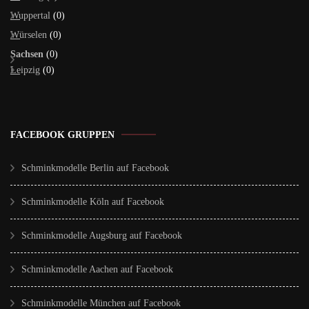
Wuppertal
(0)
Würselen
(0)
Sachsen
(0)
Leipzig
(0)
FACEBOOK GRUPPEN
Schminkmodelle Berlin auf Facebook
Schminkmodelle Köln auf Facebook
Schminkmodelle Augsburg auf Facebook
Schminkmodelle Aachen auf Facebook
Schminkmodelle München auf Facebook