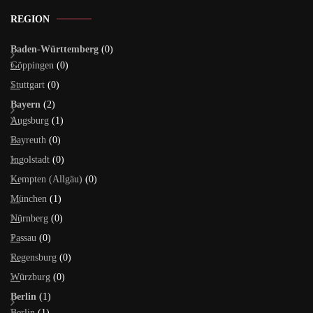
REGION
Baden-Württemberg
(0)
Göppingen
(0)
Stuttgart
(0)
Bayern
(2)
Augsburg
(1)
Bayreuth
(0)
Ingolstadt
(0)
Kempten (Allgäu)
(0)
München
(1)
Nürnberg
(0)
Passau
(0)
Regensburg
(0)
Würzburg
(0)
Berlin
(1)
Berlin
(1)