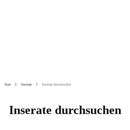
Start
Inserate
Inserate durchsuchen
Inserate durchsuchen