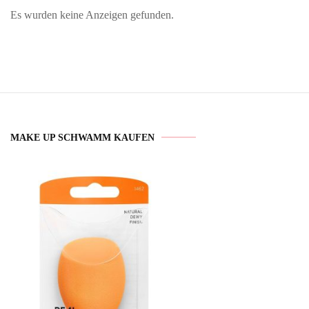
Es wurden keine Anzeigen gefunden.
MAKE UP SCHWAMM KAUFEN