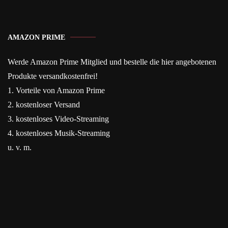
AMAZON PRIME
Werde Amazon Prime Mitglied und bestelle die hier angebotenen
Produkte versandkostenfrei!
1. Vorteile von Amazon Prime
2. kostenloser Versand
3. kostenloses Video-Streaming
4. kostenloses Musik-Streaming
u. v. m.