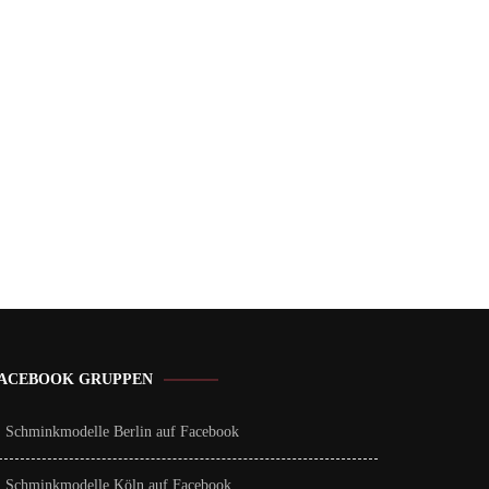
ACEBOOK GRUPPEN
Schminkmodelle Berlin auf Facebook
Schminkmodelle Köln auf Facebook