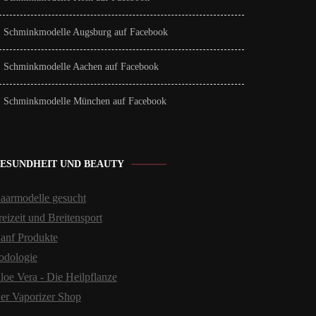
Schminkmodelle Augsburg auf Facebook
Schminkmodelle Aachen auf Facebook
Schminkmodelle München auf Facebook
ESUNDHEIT UND BEAUTY
aarmodelle gesucht
reizeit und Breitensport
anf Produkte
odologie
loe Vera - Die Heilpflanze
er Vaporizer Shop