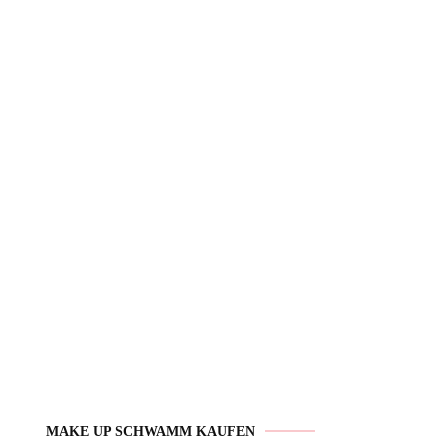
MAKE UP SCHWAMM KAUFEN