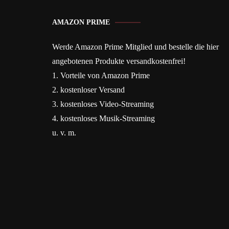
AMAZON PRIME
Werde Amazon Prime Mitglied und bestelle die hier
angebotenen Produkte versandkostenfrei!
1. Vorteile von Amazon Prime
2. kostenloser Versand
3. kostenloses Video-Streaming
4. kostenloses Musik-Streaming
u. v. m.