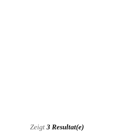
Inserat bearbeiten
Zeigt
3 Resultat(e)