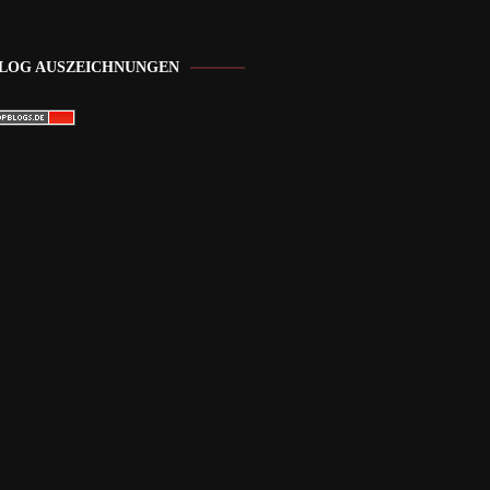
LOG AUSZEICHNUNGEN