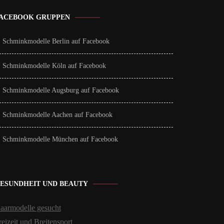
ACEBOOK GRUPPEN
Schminkmodelle Berlin auf Facebook
Schminkmodelle Köln auf Facebook
Schminkmodelle Augsburg auf Facebook
Schminkmodelle Aachen auf Facebook
Schminkmodelle München auf Facebook
ESUNDHEIT UND BEAUTY
aarmodelle gesucht
reizeit und Breitensport