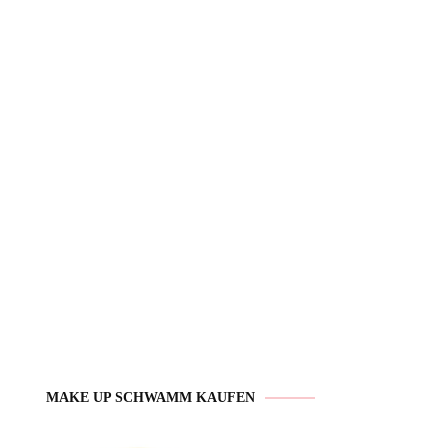
MAKE UP SCHWAMM KAUFEN