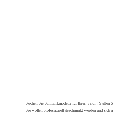
Inserat bearbeiten
Suchen Sie Schminkmodelle für Ihren Salon? Stellen Si
Sie wollen professionell geschminkt werden und sich a