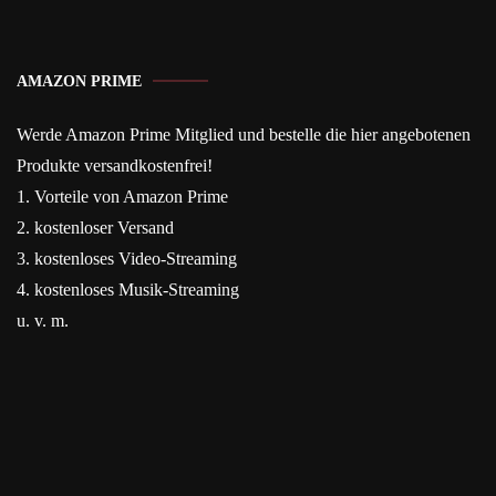
AMAZON PRIME
Werde Amazon Prime Mitglied und bestelle die hier angebotenen
Produkte versandkostenfrei!
1. Vorteile von Amazon Prime
2. kostenloser Versand
3. kostenloses Video-Streaming
4. kostenloses Musik-Streaming
u. v. m.