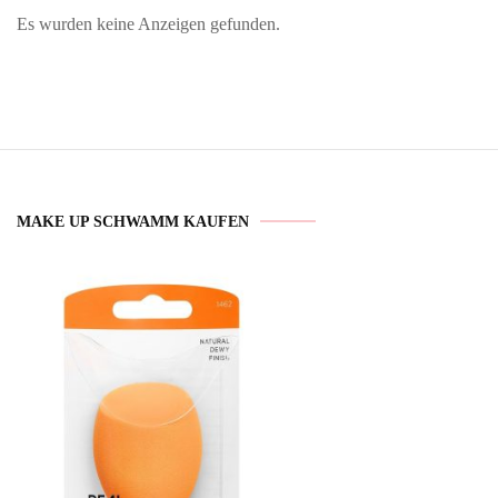
Es wurden keine Anzeigen gefunden.
MAKE UP SCHWAMM KAUFEN