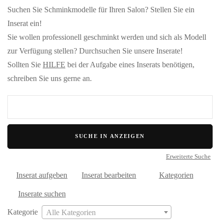
Suchen Sie Schminkmodelle für Ihren Salon? Stellen Sie ein
Inserat ein!
Sie wollen professionell geschminkt werden und sich als Modell
zur Verfügung stellen? Durchsuchen Sie unsere Inserate!
Sollten Sie
HILFE
bei der Aufgabe eines Inserats benötigen,
schreiben Sie uns gerne an.
Suche
nach:
Erweiterte Suche
Inserat aufgeben
Inserat bearbeiten
Kategorien
Inserate suchen
Kategorie
Alle Kategorien