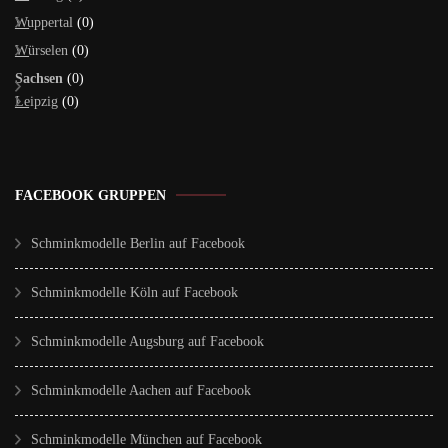
Wuppertal
(0)
Würselen
(0)
Sachsen
(0)
Leipzig
(0)
FACEBOOK GRUPPEN
Schminkmodelle Berlin auf Facebook
Schminkmodelle Köln auf Facebook
Schminkmodelle Augsburg auf Facebook
Schminkmodelle Aachen auf Facebook
Schminkmodelle München auf Facebook