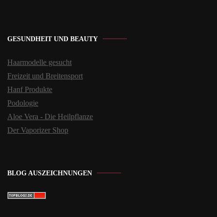
GESUNDHEIT UND BEAUTY
Haarmodelle gesucht
Freizeit und Breitensport
Hanf Produkte
Podologie
Aloe Vera - Die Heilpflanze
Der Vaporizer Shop
BLOG AUSZEICHNUNGEN