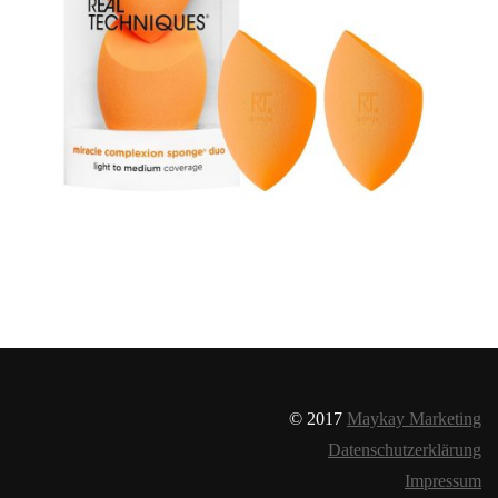
© 2017
Maykay Marketing
Datenschutzerklärung
Impressum