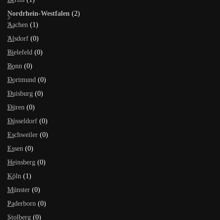
Nordrhein-Westfalen
(2)
Aachen
(1)
Alsdorf
(0)
Bielefeld
(0)
Bonn
(0)
Dortmund
(0)
Duisburg
(0)
Düren
(0)
Düsseldorf
(0)
Eschweiler
(0)
Essen
(0)
Heinsberg
(0)
Köln
(1)
Münster
(0)
Paderborn
(0)
Stolberg
(0)