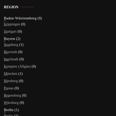
REGION
Baden-Württemberg
(0)
Göppingen
(0)
Stuttgart
(0)
Bayern
(2)
Augsburg
(1)
Bayreuth
(0)
Ingolstadt
(0)
Kempten (Allgäu)
(0)
München
(1)
Nürnberg
(0)
Passau
(0)
Regensburg
(0)
Würzburg
(0)
Berlin
(1)
Berlin
(1)