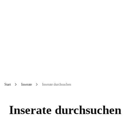
Start
Inserate
Inserate durchsuchen
Inserate durchsuchen