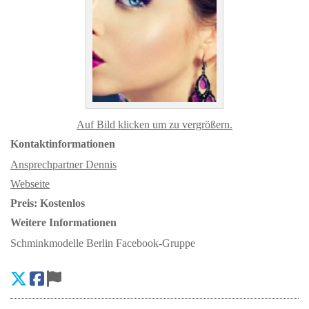
Auf Bild klicken um zu vergrößern.
Kontaktinformationen
Ansprechpartner Dennis
Webseite
Preis:
Kostenlos
Weitere Informationen
Schminkmodelle Berlin Facebook-Gruppe