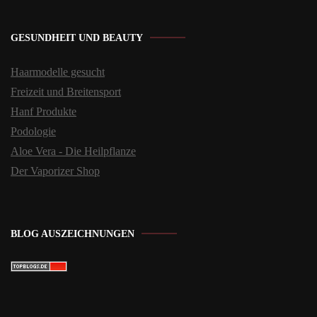
GESUNDHEIT UND BEAUTY
Haarmodelle gesucht
Freizeit und Breitensport
Hanf Produkte
Podologie
Aloe Vera - Die Heilpflanze
Der Vaporizer Shop
BLOG AUSZEICHNUNGEN