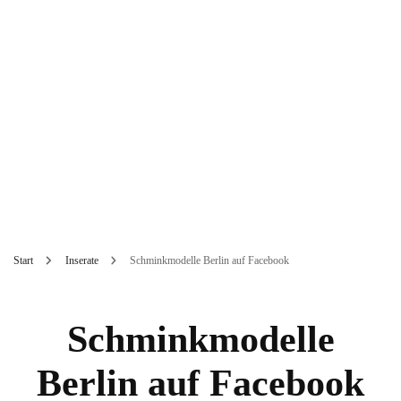
Start
Inserate
Schminkmodelle Berlin auf Facebook
Schminkmodelle
Berlin auf Facebook