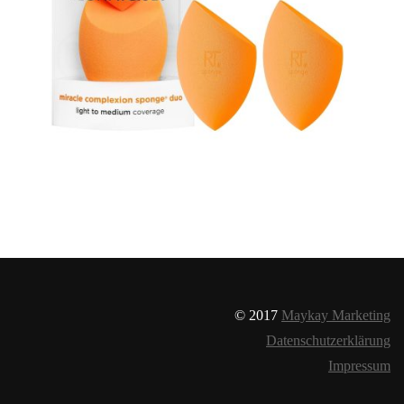
© 2017
Maykay Marketing
Datenschutzerklärung
Impressum