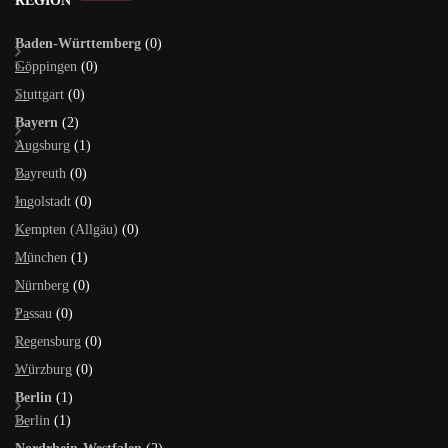
Baden-Württemberg
(0)
Göppingen
(0)
Stuttgart
(0)
Bayern
(2)
Augsburg
(1)
Bayreuth
(0)
Ingolstadt
(0)
Kempten (Allgäu)
(0)
München
(1)
Nürnberg
(0)
Passau
(0)
Regensburg
(0)
Würzburg
(0)
Berlin
(1)
Berlin
(1)