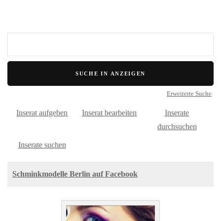
Suche
nach:
Erweiterte Suche
Inserat aufgeben
Inserat bearbeiten
Inserate
durchsuchen
Inserate suchen
Schminkmodelle Berlin auf Facebook