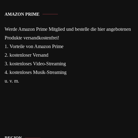
AMAZON PRIME
Werde Amazon Prime Mitglied und bestelle die hier angebotenen
Produkte versandkostenfrei!
1. Vorteile von Amazon Prime
2. kostenloser Versand
3. kostenloses Video-Streaming
4. kostenloses Musik-Streaming
u. v. m.
REGION