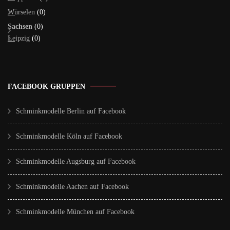
Würselen
(0)
Sachsen
(0)
Leipzig
(0)
FACEBOOK GRUPPEN
Schminkmodelle Berlin auf Facebook
Schminkmodelle Köln auf Facebook
Schminkmodelle Augsburg auf Facebook
Schminkmodelle Aachen auf Facebook
Schminkmodelle München auf Facebook