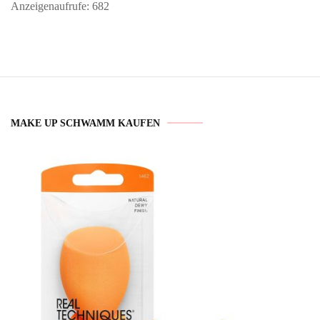
Anzeigenaufrufe: 682
MAKE UP SCHWAMM KAUFEN