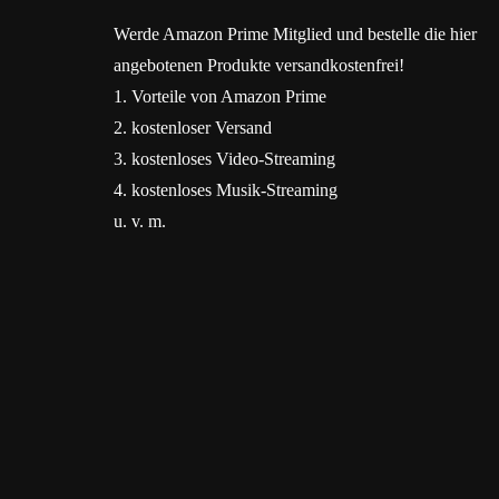
Werde Amazon Prime Mitglied und bestelle die hier
angebotenen Produkte versandkostenfrei!
1. Vorteile von Amazon Prime
2. kostenloser Versand
3. kostenloses Video-Streaming
4. kostenloses Musik-Streaming
u. v. m.