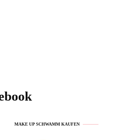
cebook
MAKE UP SCHWAMM KAUFEN