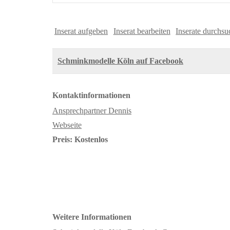
Inserat aufgeben
Inserat bearbeiten
Inserate durchs
Schminkmodelle Köln auf Facebook
Kontaktinformationen
Ansprechpartner Dennis
Webseite
Preis:
Kostenlos
Weitere Informationen