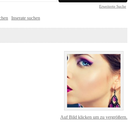
Erweiterte Suche
uchen
Inserate suchen
Auf Bild klicken um zu vergrößern.