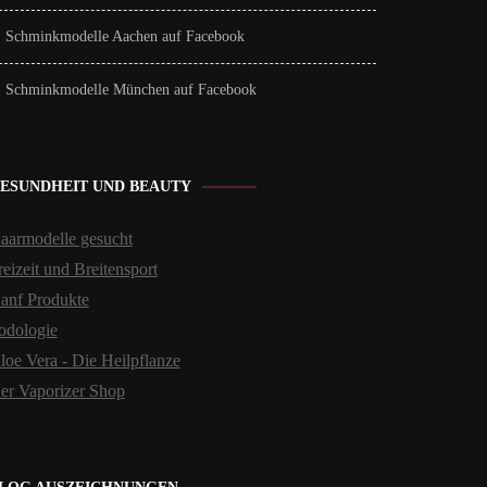
Schminkmodelle Aachen auf Facebook
Schminkmodelle München auf Facebook
ESUNDHEIT UND BEAUTY
aarmodelle gesucht
reizeit und Breitensport
anf Produkte
odologie
loe Vera - Die Heilpflanze
er Vaporizer Shop