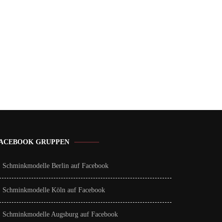
ACEBOOK GRUPPEN
Schminkmodelle Berlin auf Facebook
Schminkmodelle Köln auf Facebook
Schminkmodelle Augsburg auf Facebook