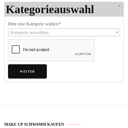
Kategorieauswahl
Bitte eine Kategorie wählen
*
Kategorie auswählen
MAKE UP SCHWAMM KAUFEN