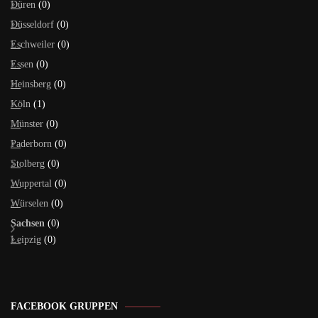
Düren
(0)
Düsseldorf
(0)
Eschweiler
(0)
Essen
(0)
Heinsberg
(0)
Köln
(1)
Münster
(0)
Paderborn
(0)
Stolberg
(0)
Wuppertal
(0)
Würselen
(0)
Sachsen
(0)
Leipzig
(0)
FACEBOOK GRUPPEN