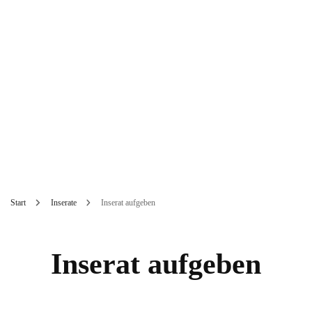
Start
Inserate
Inserat aufgeben
Inserat aufgeben