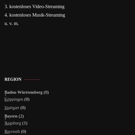
3. kostenloses Video-Streaming
4. kostenloses Musik-Streaming
u. v. m.
REGION
Baden-Württemberg
(0)
Göppingen
(0)
Stuttgart
(0)
Bayern
(2)
Augsburg
(1)
Bayreuth
(0)