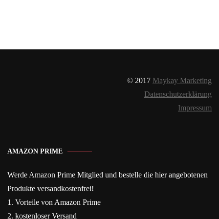
© 2017
Maykay Marketing
Datenschutzerklärung
Impressum
AMAZON PRIME
Werde Amazon Prime Mitglied und bestelle die hier angebotenen
Produkte versandkostenfrei!
1. Vorteile von Amazon Prime
2. kostenloser Versand