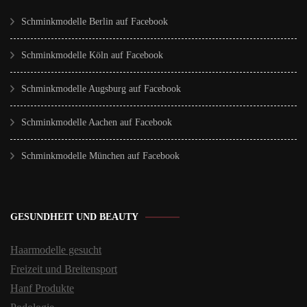
Schminkmodelle Berlin auf Facebook
Schminkmodelle Köln auf Facebook
Schminkmodelle Augsburg auf Facebook
Schminkmodelle Aachen auf Facebook
Schminkmodelle München auf Facebook
GESUNDHEIT UND BEAUTY
Haarmodelle gesucht
Freizeit und Breitensport
Hanf Produkte