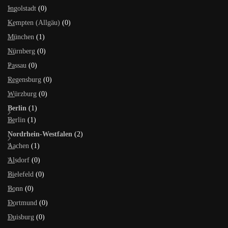
Ingolstadt
(0)
Kempten (Allgäu)
(0)
München
(1)
Nürnberg
(0)
Passau
(0)
Regensburg
(0)
Würzburg
(0)
Berlin
(1)
Berlin
(1)
Nordrhein-Westfalen
(2)
Aachen
(1)
Alsdorf
(0)
Bielefeld
(0)
Bonn
(0)
Dortmund
(0)
Duisburg
(0)