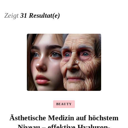
Zeigt
31 Resultat(e)
BEAUTY
Ästhetische Medizin auf höchstem
Niveau – effektive Hyaluron-