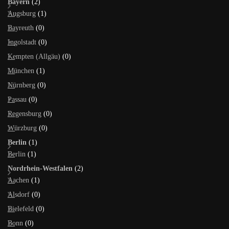
Bayern
(2)
Augsburg
(1)
Bayreuth
(0)
Ingolstadt
(0)
Kempten (Allgäu)
(0)
München
(1)
Nürnberg
(0)
Passau
(0)
Regensburg
(0)
Würzburg
(0)
Berlin
(1)
Berlin
(1)
Nordrhein-Westfalen
(2)
Aachen
(1)
Alsdorf
(0)
Bielefeld
(0)
Bonn
(0)