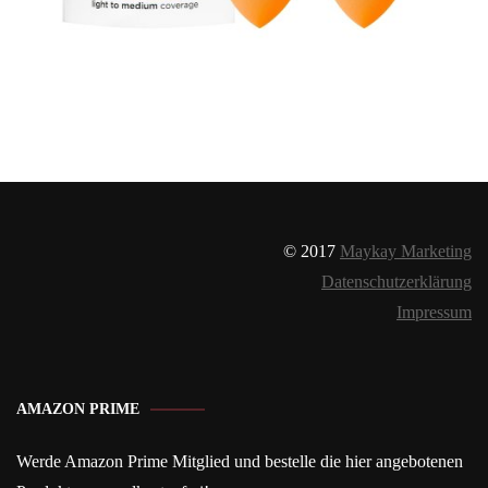
© 2017
Maykay Marketing
Datenschutzerklärung
Impressum
AMAZON PRIME
Werde Amazon Prime Mitglied und bestelle die hier angebotenen