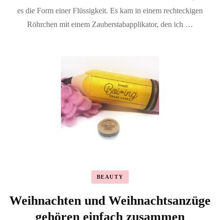
es die Form einer Flüssigkeit. Es kam in einem rechteckigen
Röhrchen mit einem Zauberstabapplikator, den ich …
BEAUTY
Weihnachten und Weihnachtsanzüge
gehören einfach zusammen