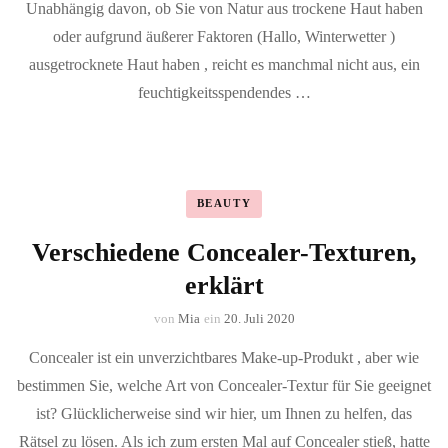
Unabhängig davon, ob Sie von Natur aus trockene Haut haben
oder aufgrund äußerer Faktoren (Hallo, Winterwetter )
ausgetrocknete Haut haben , reicht es manchmal nicht aus, ein
feuchtigkeitsspendendes …
BEAUTY
Verschiedene Concealer-Texturen,
erklärt
von
Mia
ein
20. Juli 2020
Concealer ist ein unverzichtbares Make-up-Produkt , aber wie
bestimmen Sie, welche Art von Concealer-Textur für Sie geeignet
ist? Glücklicherweise sind wir hier, um Ihnen zu helfen, das
Rätsel zu lösen. Als ich zum ersten Mal auf Concealer stieß, hatte