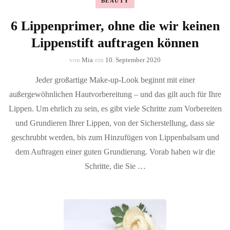
BEAUTY
6 Lippenprimer, ohne die wir keinen
Lippenstift auftragen können
von
Mia
ein
10. September 2020
Jeder großartige Make-up-Look beginnt mit einer
außergewöhnlichen Hautvorbereitung – und das gilt auch für Ihre
Lippen. Um ehrlich zu sein, es gibt viele Schritte zum Vorbereiten
und Grundieren Ihrer Lippen, von der Sicherstellung, dass sie
geschrubbt werden, bis zum Hinzufügen von Lippenbalsam und
dem Auftragen einer guten Grundierung. Vorab haben wir die
Schritte, die Sie …