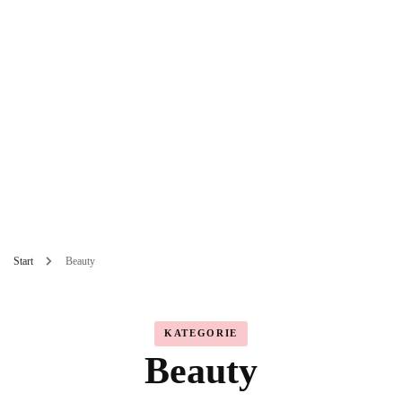
Start
Beauty
KATEGORIE
Beauty