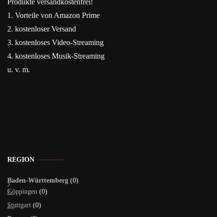
Produkte versandkostenfrei!
1. Vorteile von Amazon Prime
2. kostenloser Versand
3. kostenloses Video-Streaming
4. kostenloses Musik-Streaming
u. v. m.
REGION
Baden-Württemberg
(0)
Göppingen
(0)
Stuttgart
(0)