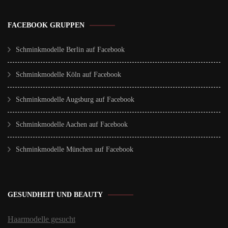
FACEBOOK GRUPPEN
Schminkmodelle Berlin auf Facebook
Schminkmodelle Köln auf Facebook
Schminkmodelle Augsburg auf Facebook
Schminkmodelle Aachen auf Facebook
Schminkmodelle München auf Facebook
GESUNDHEIT UND BEAUTY
Haarmodelle gesucht