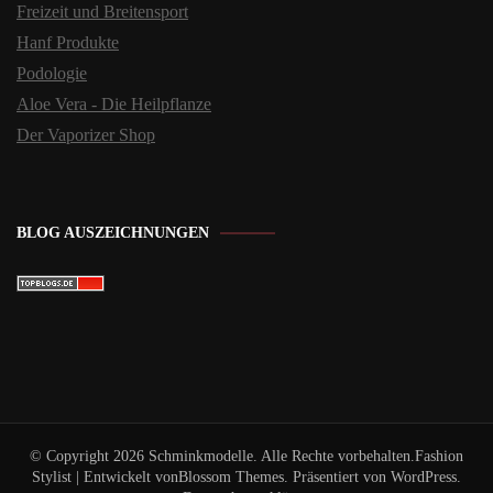
Freizeit und Breitensport
Hanf Produkte
Podologie
Aloe Vera - Die Heilpflanze
Der Vaporizer Shop
BLOG AUSZEICHNUNGEN
© Copyright 2026
Schminkmodelle
. Alle Rechte vorbehalten.
Fashion
Stylist | Entwickelt von
Blossom Themes
. Präsentiert von
WordPress
.