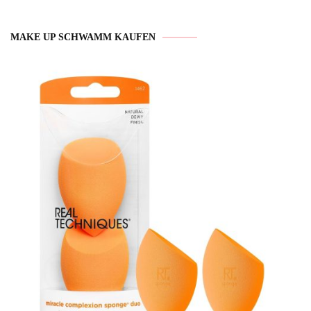
MAKE UP SCHWAMM KAUFEN