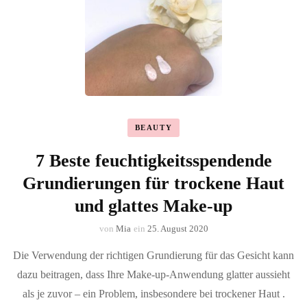
BEAUTY
7 Beste feuchtigkeitsspendende
Grundierungen für trockene Haut
und glattes Make-up
von
Mia
ein
25. August 2020
Die Verwendung der richtigen Grundierung für das Gesicht kann
dazu beitragen, dass Ihre Make-up-Anwendung glatter aussieht
als je zuvor – ein Problem, insbesondere bei trockener Haut .