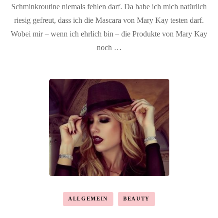
Schminkroutine niemals fehlen darf. Da habe ich mich natürlich
Mascara
riesig gefreut, dass ich die Mascara von Mary Kay testen darf.
Wobei mir – wenn ich ehrlich bin – die Produkte von Mary Kay
noch …
ALLGEMEIN
BEAUTY