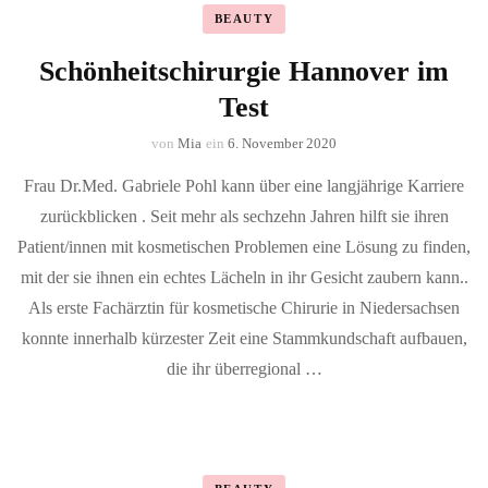
BEAUTY
Schönheitschirurgie Hannover im
Test
von
Mia
ein
6. November 2020
Frau Dr.Med. Gabriele Pohl kann über eine langjährige Karriere
zurückblicken . Seit mehr als sechzehn Jahren hilft sie ihren
Patient/innen mit kosmetischen Problemen eine Lösung zu finden,
mit der sie ihnen ein echtes Lächeln in ihr Gesicht zaubern kann..
Als erste Fachärztin für kosmetische Chirurie in Niedersachsen
konnte innerhalb kürzester Zeit eine Stammkundschaft aufbauen,
die ihr überregional …