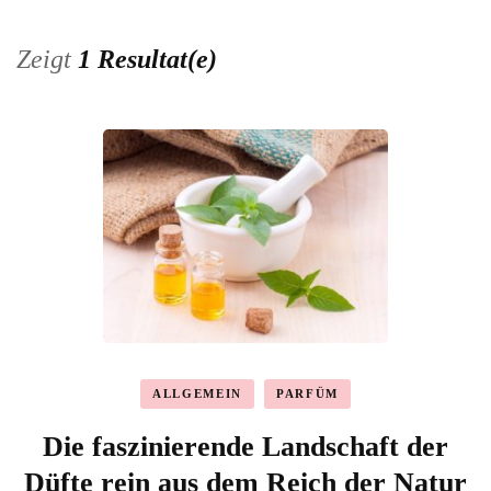
Zeigt
1 Resultat(e)
ALLGEMEIN
PARFÜM
Die faszinierende Landschaft der
Düfte rein aus dem Reich der Natur