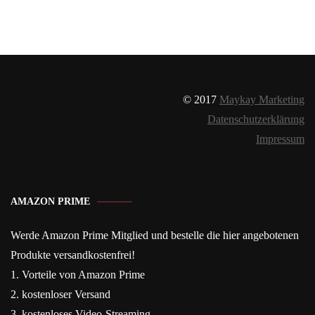
© 2017
Maykay Marketing
Datenschutzerklärung
Impressum
AMAZON PRIME
Werde Amazon Prime Mitglied und bestelle die hier angebotenen
Produkte versandkostenfrei!
1. Vorteile von Amazon Prime
2. kostenloser Versand
3. kostenloses Video-Streaming