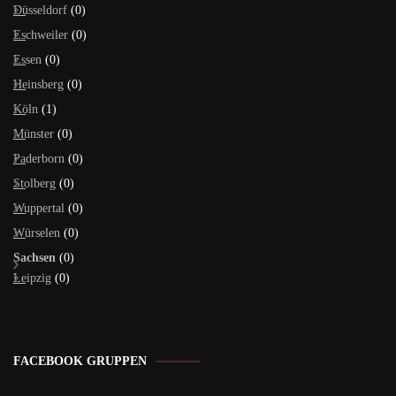
Düsseldorf
(0)
Eschweiler
(0)
Essen
(0)
Heinsberg
(0)
Köln
(1)
Münster
(0)
Paderborn
(0)
Stolberg
(0)
Wuppertal
(0)
Würselen
(0)
Sachsen
(0)
Leipzig
(0)
FACEBOOK GRUPPEN