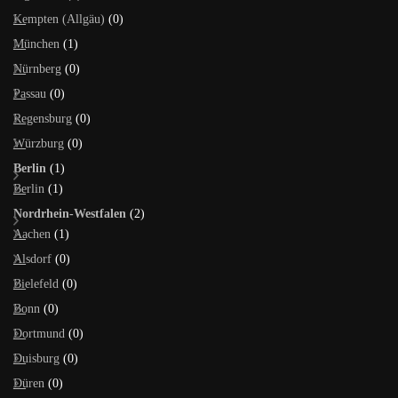
Kempten (Allgäu)
(0)
München
(1)
Nürnberg
(0)
Passau
(0)
Regensburg
(0)
Würzburg
(0)
Berlin
(1)
Berlin
(1)
Nordrhein-Westfalen
(2)
Aachen
(1)
Alsdorf
(0)
Bielefeld
(0)
Bonn
(0)
Dortmund
(0)
Duisburg
(0)
Düren
(0)