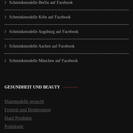
Schminkmodelle Berlin auf Facebook
Schminkmodelle Köln auf Facebook
Schminkmodelle Augsburg auf Facebook
Schminkmodelle Aachen auf Facebook
Schminkmodelle München auf Facebook
GESUNDHEIT UND BEAUTY
Haarmodelle gesucht
Freizeit und Breitensport
Hanf Produkte
Podologie