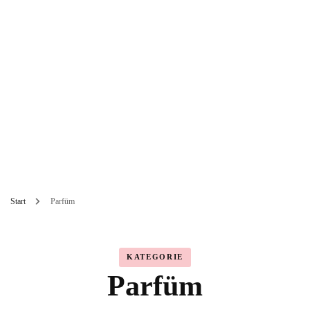
Start
Parfüm
KATEGORIE
Parfüm