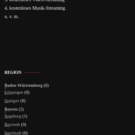
4. kostenloses Musik-Streaming
u. v. m.
REGION
Baden-Württemberg
(0)
Göppingen
(0)
Stuttgart
(0)
Bayern
(2)
Augsburg
(1)
Bayreuth
(0)
Ingolstadt
(0)