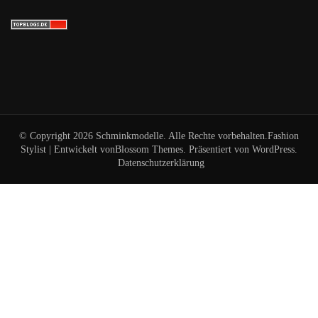
© Copyright 2026
Schminkmodelle
. Alle Rechte vorbehalten.
Fashion
Stylist | Entwickelt von
Blossom Themes
. Präsentiert von
WordPress
.
Datenschutzerklärung