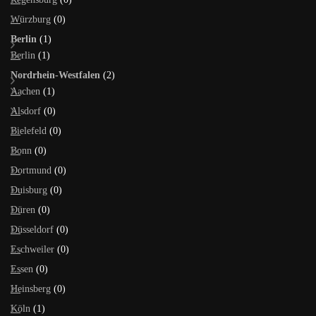
Würzburg
(0)
Berlin
(1)
Berlin
(1)
Nordrhein-Westfalen
(2)
Aachen
(1)
Alsdorf
(0)
Bielefeld
(0)
Bonn
(0)
Dortmund
(0)
Duisburg
(0)
Düren
(0)
Düsseldorf
(0)
Eschweiler
(0)
Essen
(0)
Heinsberg
(0)
Köln
(1)