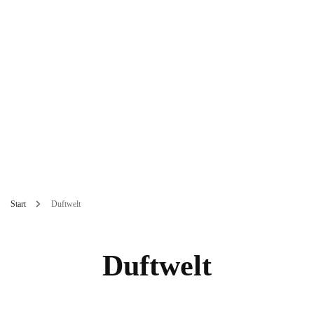
Start
Duftwelt
Duftwelt