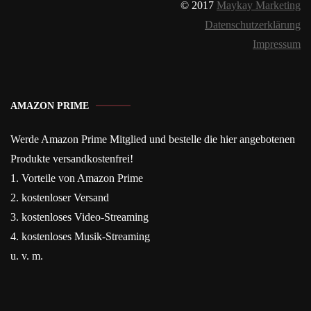
© 2017
Maykay Marketing
Datenschutzerklärung
Impressum
AMAZON PRIME
Werde Amazon Prime Mitglied und bestelle die hier angebotenen
Produkte versandkostenfrei!
1. Vorteile von Amazon Prime
2. kostenloser Versand
3. kostenloses Video-Streaming
4. kostenloses Musik-Streaming
u. v. m.