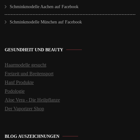
Schminkmodelle Aachen auf Facebook
Schminkmodelle München auf Facebook
GESUNDHEIT UND BEAUTY
Haarmodelle gesucht
Freizeit und Breitensport
Hanf Produkte
Podologie
Aloe Vera - Die Heilpflanze
Der Vaporizer Shop
BLOG AUSZEICHNUNGEN