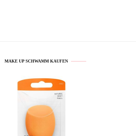
MAKE UP SCHWAMM KAUFEN