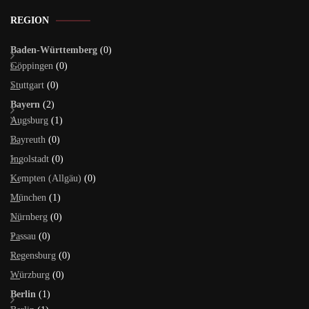
REGION
Baden-Württemberg
(0)
Göppingen
(0)
Stuttgart
(0)
Bayern
(2)
Augsburg
(1)
Bayreuth
(0)
Ingolstadt
(0)
Kempten (Allgäu)
(0)
München
(1)
Nürnberg
(0)
Passau
(0)
Regensburg
(0)
Würzburg
(0)
Berlin
(1)