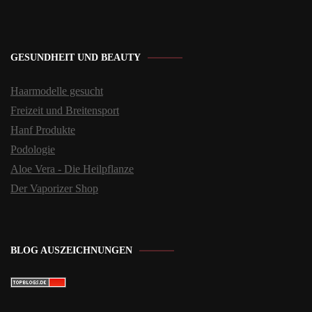
GESUNDHEIT UND BEAUTY
Haarmodelle gesucht
Freizeit und Breitensport
Hanf Produkte
Podologie
Aloe Vera - Die Heilpflanze
Der Vaporizer Shop
BLOG AUSZEICHNUNGEN