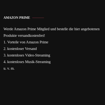
AMAZON PRIME
Werde Amazon Prime Mitglied und bestelle die hier angebotenen
Produkte versandkostenfrei!
1. Vorteile von Amazon Prime
2. kostenloser Versand
3. kostenloses Video-Streaming
4. kostenloses Musik-Streaming
u. v. m.