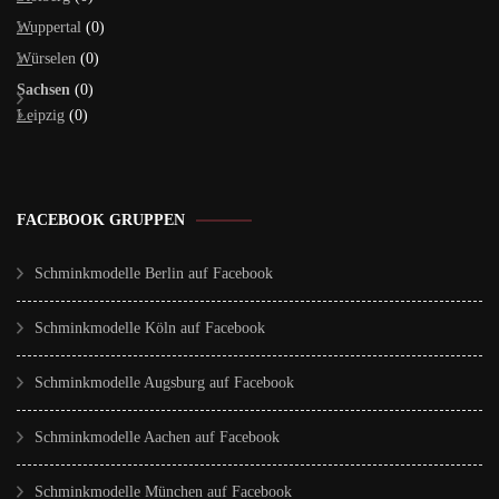
Wuppertal
(0)
Würselen
(0)
Sachsen
(0)
Leipzig
(0)
FACEBOOK GRUPPEN
Schminkmodelle Berlin auf Facebook
Schminkmodelle Köln auf Facebook
Schminkmodelle Augsburg auf Facebook
Schminkmodelle Aachen auf Facebook
Schminkmodelle München auf Facebook