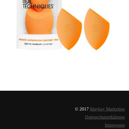
© 2017
Maykay Marketing
Datenschutzerklärung
Impressum