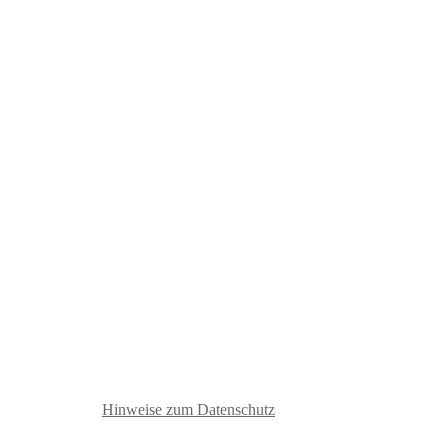
Inserat bearbeiten
Hinweise zum Datenschutz