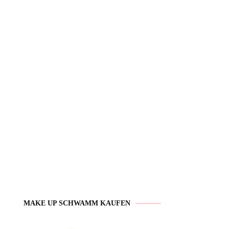
MAKE UP SCHWAMM KAUFEN