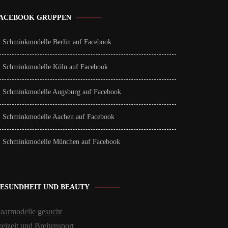
ACEBOOK GRUPPEN
Schminkmodelle Berlin auf Facebook
Schminkmodelle Köln auf Facebook
Schminkmodelle Augsburg auf Facebook
Schminkmodelle Aachen auf Facebook
Schminkmodelle München auf Facebook
ESUNDHEIT UND BEAUTY
aarmodelle gesucht
reizeit und Breitensport