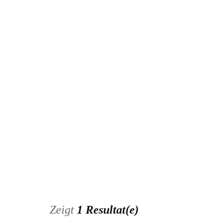
Inserat bearbeiten
Zeigt
1 Resultat(e)