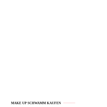
MAKE UP SCHWAMM KAUFEN