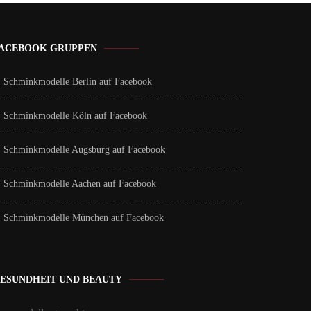
ACEBOOK GRUPPEN
Schminkmodelle Berlin auf Facebook
Schminkmodelle Köln auf Facebook
Schminkmodelle Augsburg auf Facebook
Schminkmodelle Aachen auf Facebook
Schminkmodelle München auf Facebook
ESUNDHEIT UND BEAUTY