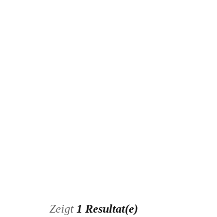
Inserat bearbeiten
Zeigt
1 Resultat(e)