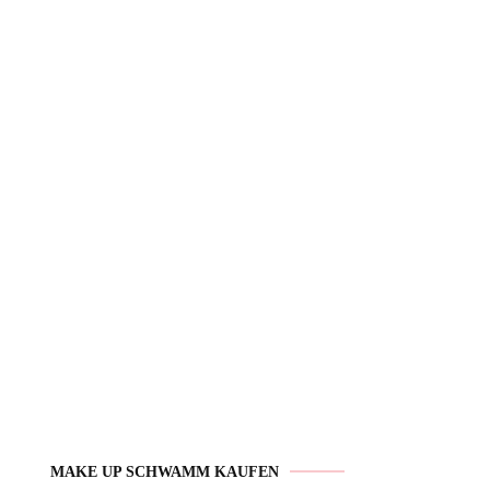
MAKE UP SCHWAMM KAUFEN