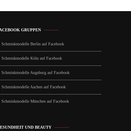
ACEBOOK GRUPPEN
Schminkmodelle Berlin auf Facebook
Schminkmodelle Köln auf Facebook
Schminkmodelle Augsburg auf Facebook
Schminkmodelle Aachen auf Facebook
Schminkmodelle München auf Facebook
ESUNDHEIT UND BEAUTY