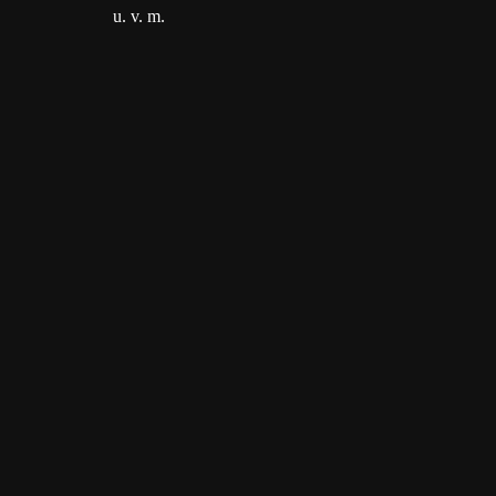
u. v. m.