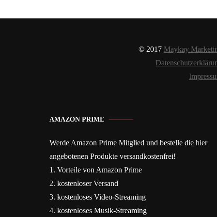
© 2017
Maykay Marketi
Datenschutzerkläru
Impress
AMAZON PRIME
Werde Amazon Prime Mitglied und bestelle die hier
angebotenen Produkte versandkostenfrei!
1. Vorteile von Amazon Prime
2. kostenloser Versand
3. kostenloses Video-Streaming
4. kostenloses Musik-Streaming