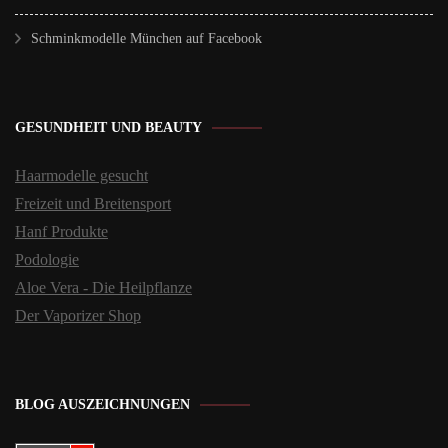
Schminkmodelle München auf Facebook
GESUNDHEIT UND BEAUTY
Haarmodelle gesucht
Freizeit und Breitensport
Hanf Produkte
Podologie
Aloe Vera - Die Heilpflanze
Der Vaporizer Shop
BLOG AUSZEICHNUNGEN