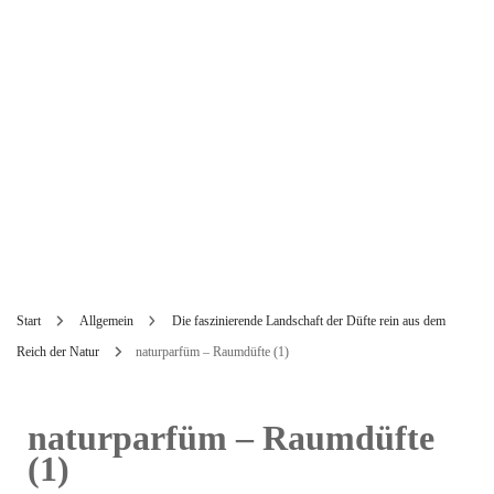
Start
Allgemein
Die faszinierende Landschaft der Düfte rein aus dem
Reich der Natur
naturparfüm – Raumdüfte (1)
naturparfüm – Raumdüfte
(1)