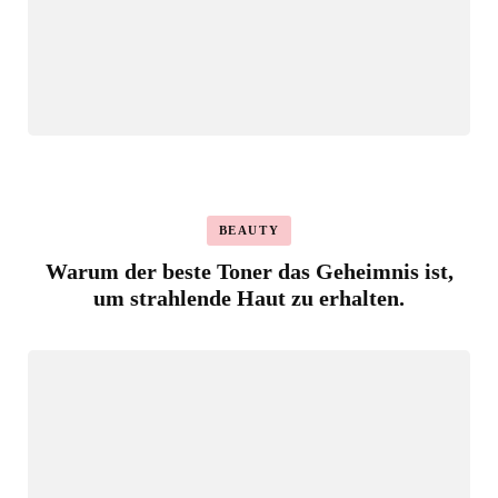
BEAUTY
Warum der beste Toner das Geheimnis ist,
um strahlende Haut zu erhalten.