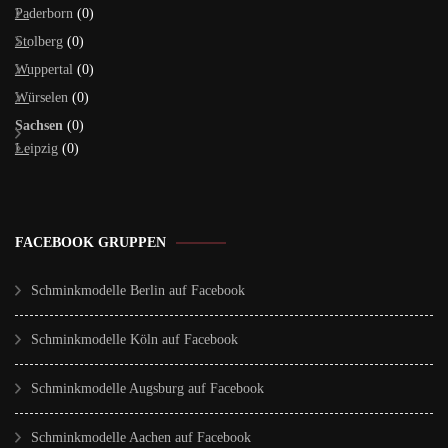
Paderborn
(0)
Stolberg
(0)
Wuppertal
(0)
Würselen
(0)
Sachsen
(0)
Leipzig
(0)
FACEBOOK GRUPPEN
Schminkmodelle Berlin auf Facebook
Schminkmodelle Köln auf Facebook
Schminkmodelle Augsburg auf Facebook
Schminkmodelle Aachen auf Facebook