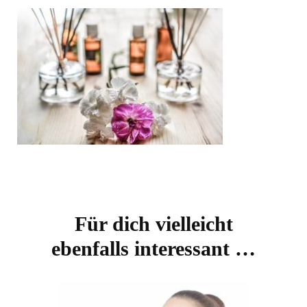
Beitragsnavigation
Für dich vielleicht
ebenfalls interessant …