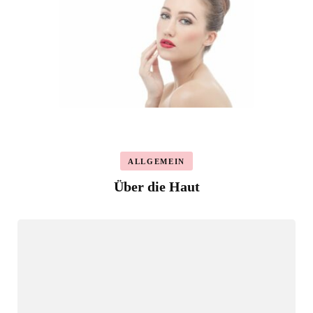
ALLGEMEIN
Über die Haut