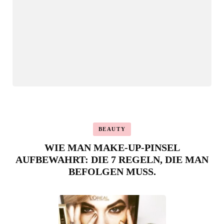
BEAUTY
WIE MAN MAKE-UP-PINSEL
AUFBEWAHRT: DIE 7 REGELN, DIE MAN
BEFOLGEN MUSS.