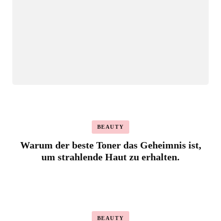
BEAUTY
Warum der beste Toner das Geheimnis ist,
um strahlende Haut zu erhalten.
BEAUTY