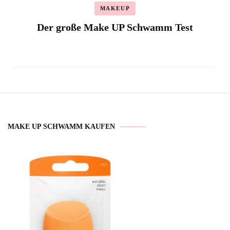
MAKEUP
Der große Make UP Schwamm Test
MAKE UP SCHWAMM KAUFEN