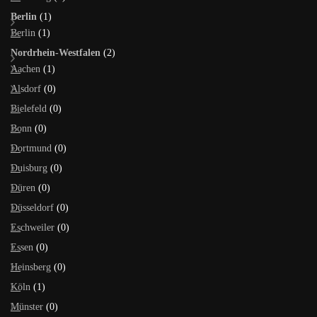
Berlin
(1)
Berlin
(1)
Nordrhein-Westfalen
(2)
Aachen
(1)
Alsdorf
(0)
Bielefeld
(0)
Bonn
(0)
Dortmund
(0)
Duisburg
(0)
Düren
(0)
Düsseldorf
(0)
Eschweiler
(0)
Essen
(0)
Heinsberg
(0)
Köln
(1)
Münster
(0)