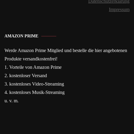
Datenschutzerklärung
Impressum
AMAZON PRIME
Werde Amazon Prime Mitglied und bestelle die hier angebotenen
Produkte versandkostenfrei!
1. Vorteile von Amazon Prime
2. kostenloser Versand
3. kostenloses Video-Streaming
4. kostenloses Musik-Streaming
u. v. m.