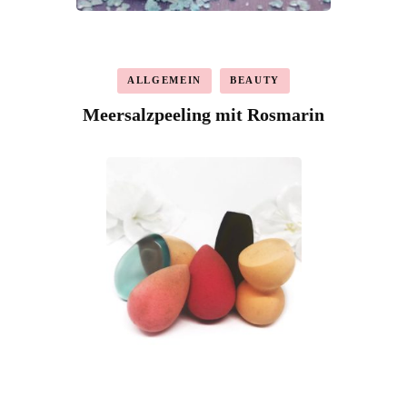
ALLGEMEIN
BEAUTY
Meersalzpeeling mit Rosmarin