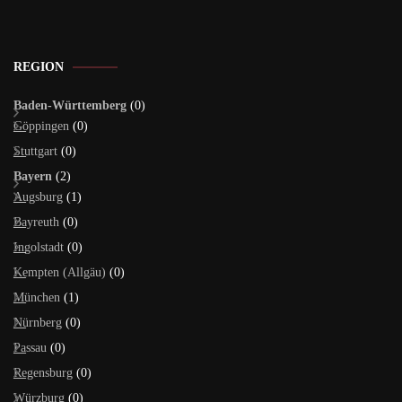
REGION
Baden-Württemberg
(0)
Göppingen
(0)
Stuttgart
(0)
Bayern
(2)
Augsburg
(1)
Bayreuth
(0)
Ingolstadt
(0)
Kempten (Allgäu)
(0)
München
(1)
Nürnberg
(0)
Passau
(0)
Regensburg
(0)
Würzburg
(0)