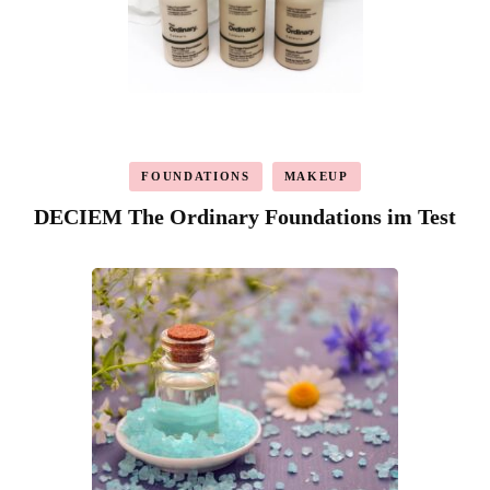
FOUNDATIONS
MAKEUP
DECIEM The Ordinary Foundations im Test