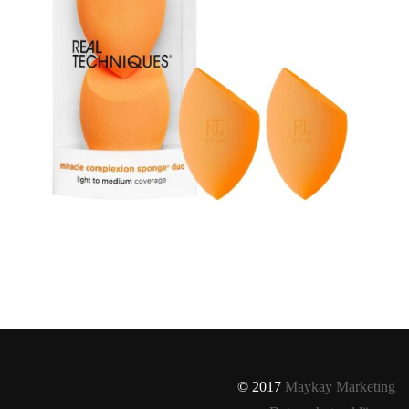
© 2017
Maykay Marketing