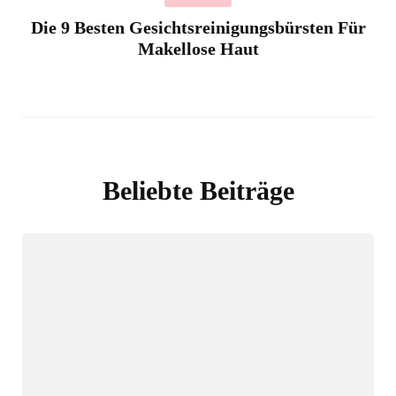
Die 9 Besten Gesichtsreinigungsbürsten Für
Makellose Haut
Beliebte Beiträge