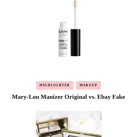
HIGHLIGHTER
MAKEUP
Mary-Lou Manizer Original vs. Ebay Fake