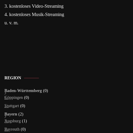
3. kostenloses Video-Streaming
4. kostenloses Musik-Streaming
u. v. m.
REGION
Baden-Württemberg
(0)
Göppingen
(0)
Stuttgart
(0)
Bayern
(2)
Augsburg
(1)
Bayreuth
(0)