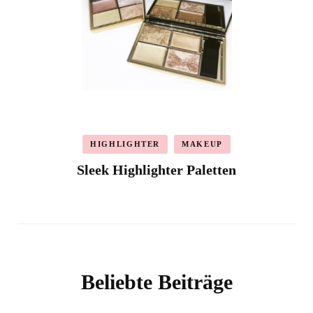
HIGHLIGHTER
MAKEUP
Sleek Highlighter Paletten
Beliebte Beiträge