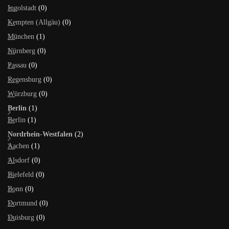
Ingolstadt
(0)
Kempten (Allgäu)
(0)
München
(1)
Nürnberg
(0)
Passau
(0)
Regensburg
(0)
Würzburg
(0)
Berlin
(1)
Berlin
(1)
Nordrhein-Westfalen
(2)
Aachen
(1)
Alsdorf
(0)
Bielefeld
(0)
Bonn
(0)
Dortmund
(0)
Duisburg
(0)