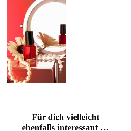
Beitragsnavigation
Für dich vielleicht
ebenfalls interessant …