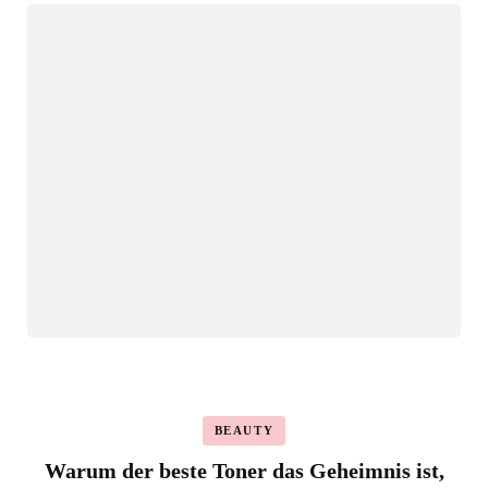
BEAUTY
Warum der beste Toner das Geheimnis ist,