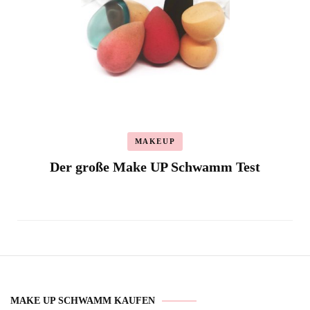
MAKEUP
Der große Make UP Schwamm Test
MAKE UP SCHWAMM KAUFEN