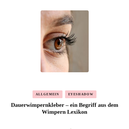
ALLGEMEIN
EYESHADOW
Dauerwimpernkleber – ein Begriff aus dem
Wimpern Lexikon