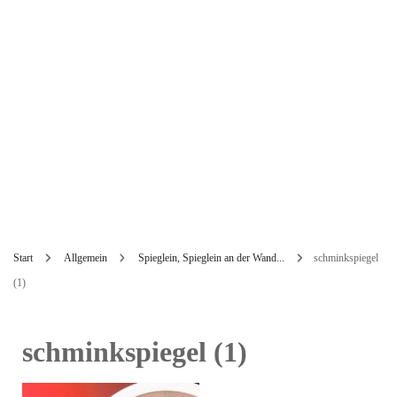
Start
Allgemein
Spieglein, Spieglein an der Wand...
schminkspiegel
(1)
schminkspiegel (1)