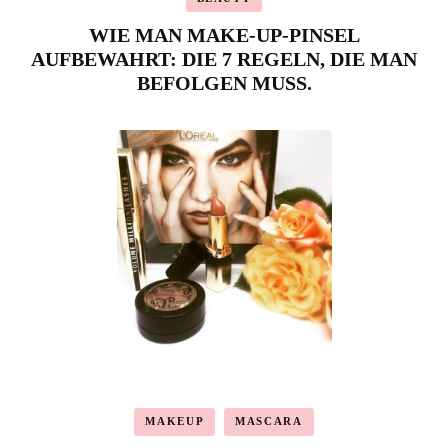
WIE MAN MAKE-UP-PINSEL
AUFBEWAHRT: DIE 7 REGELN, DIE MAN
BEFOLGEN MUSS.
MAKEUP
MASCARA