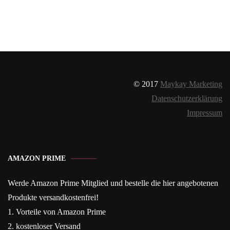
© 2017
Maykay Marketing
Datenschutzerklärung
Impressum
AMAZON PRIME
Werde Amazon Prime Mitglied und bestelle die hier angebotenen
Produkte versandkostenfrei!
1. Vorteile von Amazon Prime
2. kostenloser Versand