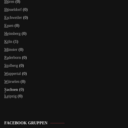
Düren
(0)
Düsseldorf
(0)
Eschweiler
(0)
Essen
(0)
Heinsberg
(0)
Köln
(1)
Münster
(0)
Paderborn
(0)
Stolberg
(0)
Wuppertal
(0)
Würselen
(0)
Sachsen
(0)
Leipzig
(0)
FACEBOOK GRUPPEN