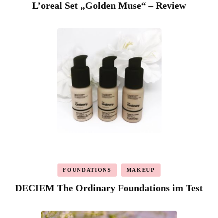
L’oreal Set „Golden Muse“ – Review
FOUNDATIONS
MAKEUP
DECIEM The Ordinary Foundations im Test