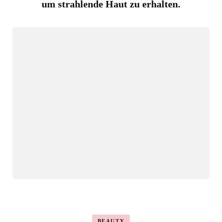
um strahlende Haut zu erhalten.
BEAUTY