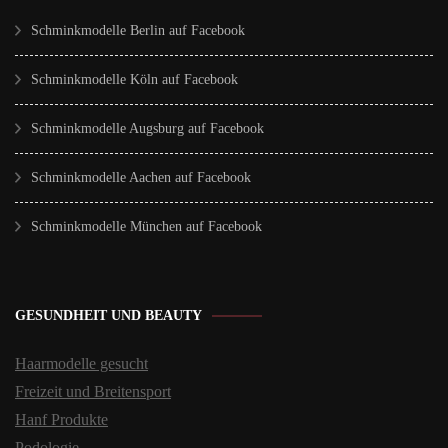
Schminkmodelle Berlin auf Facebook
Schminkmodelle Köln auf Facebook
Schminkmodelle Augsburg auf Facebook
Schminkmodelle Aachen auf Facebook
Schminkmodelle München auf Facebook
GESUNDHEIT UND BEAUTY
Haarmodelle gesucht
Freizeit und Breitensport
Hanf Produkte
Podologie