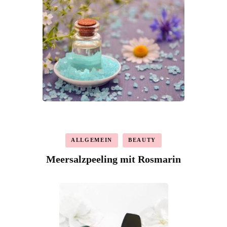
ALLGEMEIN
BEAUTY
Meersalzpeeling mit Rosmarin