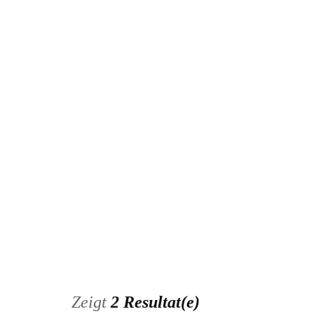
Inserat bearbeiten
Zeigt
2 Resultat(e)