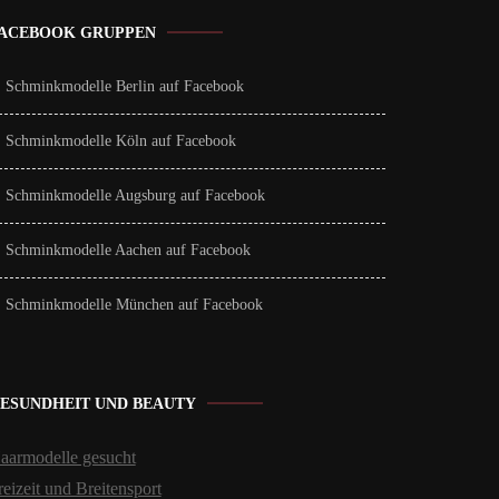
ACEBOOK GRUPPEN
Schminkmodelle Berlin auf Facebook
Schminkmodelle Köln auf Facebook
Schminkmodelle Augsburg auf Facebook
Schminkmodelle Aachen auf Facebook
Schminkmodelle München auf Facebook
ESUNDHEIT UND BEAUTY
aarmodelle gesucht
reizeit und Breitensport