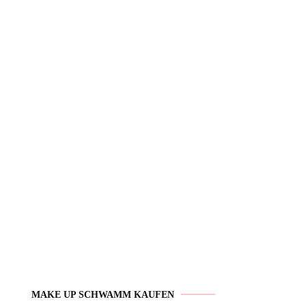
MAKE UP SCHWAMM KAUFEN