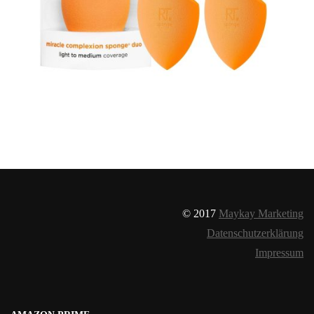
© 2017
Maykay Marketing
Datenschutzerklärung
Impressum