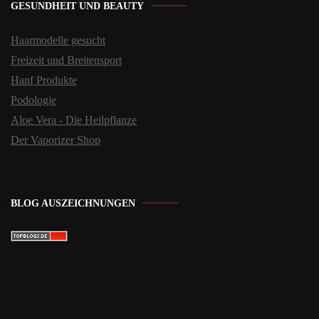
GESUNDHEIT UND BEAUTY
Haarmodelle gesucht
Freizeit und Breitensport
Hanf Produkte
Podologie
Aloe Vera - Die Heilpflanze
Der Vaporizer Shop
BLOG AUSZEICHNUNGEN