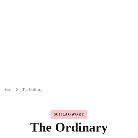
Start
The Ordinary
SCHLAGWORT
The Ordinary