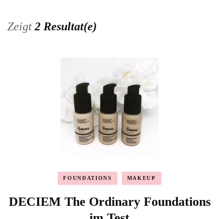
Zeigt
2 Resultat(e)
FOUNDATIONS
MAKEUP
DECIEM The Ordinary Foundations
im Test