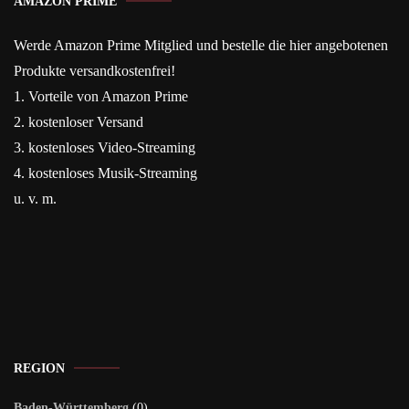
AMAZON PRIME
Werde Amazon Prime Mitglied und bestelle die hier angebotenen
Produkte versandkostenfrei!
1. Vorteile von Amazon Prime
2. kostenloser Versand
3. kostenloses Video-Streaming
4. kostenloses Musik-Streaming
u. v. m.
REGION
Baden-Württemberg
(0)