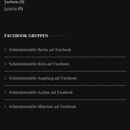
Sachsen
(0)
Leipzig
(0)
FACEBOOK GRUPPEN
Schminkmodelle Berlin auf Facebook
Schminkmodelle Köln auf Facebook
Schminkmodelle Augsburg auf Facebook
Schminkmodelle Aachen auf Facebook
Schminkmodelle München auf Facebook