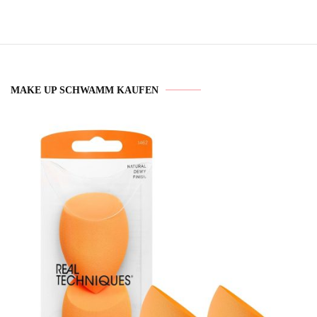
MAKE UP SCHWAMM KAUFEN