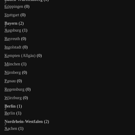
Göppingen
(0)
Stuttgart
(0)
Bayern
(2)
Augsburg
(1)
Bayreuth
(0)
Ingolstadt
(0)
Kempten (Allgäu)
(0)
München
(1)
Nürnberg
(0)
Passau
(0)
Regensburg
(0)
Würzburg
(0)
Berlin
(1)
Berlin
(1)
Nordrhein-Westfalen
(2)
Aachen
(1)