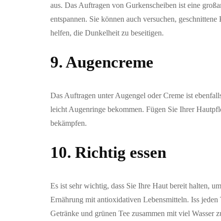
aus. Das Auftragen von Gurkenscheiben ist eine großar
entspannen. Sie können auch versuchen, geschnittene 
helfen, die Dunkelheit zu beseitigen.
9. Augencreme
Das Auftragen unter Augengel oder Creme ist ebenfall
leicht Augenringe bekommen. Fügen Sie Ihrer Hautpf
bekämpfen.
10. Richtig essen
Es ist sehr wichtig, dass Sie Ihre Haut bereit halten,
Ernährung mit antioxidativen Lebensmitteln. Iss jeden
Getränke und grünen Tee zusammen mit viel Wasser zu 