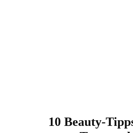
Inserat bearbeiten
10 Beauty-Tipps