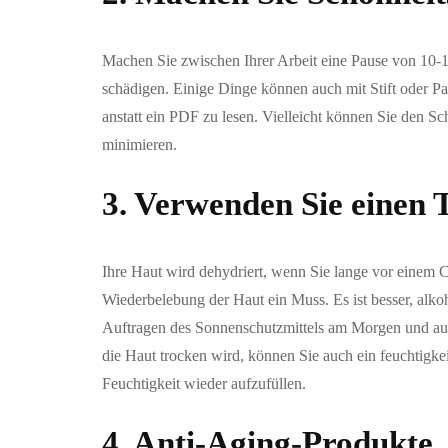
Machen Sie zwischen Ihrer Arbeit eine Pause von 10-1
schädigen. Einige Dinge können auch mit Stift oder Pap
anstatt ein PDF zu lesen. Vielleicht können Sie den Sc
minimieren.
3. Verwenden Sie einen 
Ihre Haut wird dehydriert, wenn Sie lange vor einem 
Wiederbelebung der Haut ein Muss. Es ist besser, alk
Auftragen des Sonnenschutzmittels am Morgen und auc
die Haut trocken wird, können Sie auch ein feuchtigke
Feuchtigkeit wieder aufzufüllen.
4. Anti-Aging-Produkte