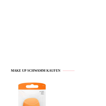
MAKE UP SCHWAMM KAUFEN