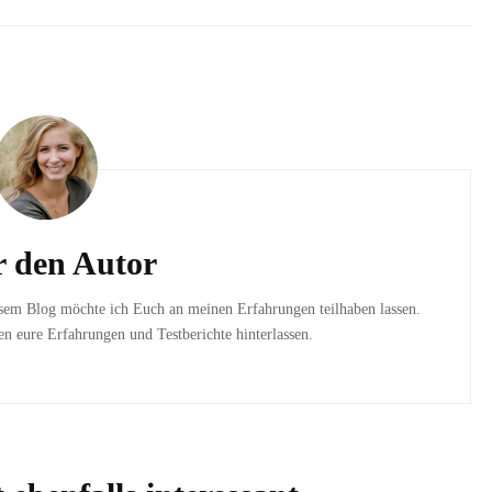
 den Autor
esem Blog möchte ich Euch an meinen Erfahrungen teilhaben lassen.
 eure Erfahrungen und Testberichte hinterlassen.