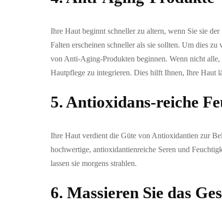
Ihre Haut beginnt schneller zu altern, wenn Sie sie d
Falten erscheinen schneller als sie sollten. Um dies z
von Anti-Aging-Produkten beginnen. Wenn nicht alle, 
Hautpflege zu integrieren. Dies hilft Ihnen, Ihre Haut l
5. Antioxidans-reiche F
Ihre Haut verdient die Güte von Antioxidantien zur B
hochwertige, antioxidantienreiche Seren und Feuchti
lassen sie morgens strahlen.
6. Massieren Sie das Ges