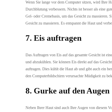
Wenn Sie lange vor dem Computer sitzen, wird Ihre H
Durchblutung verbessern. Nichts ist besser als eine g
Gel- oder Cremebasis, um das Gesicht zu massieren. 
Gesicht zu massieren. Es entspannt die Haut und verbe
7. Eis auftragen
Das Auftragen von Eis auf das gesamte Gesicht ist eine
und abzukühlen. Sie können Eis direkt auf das Gesicht
auftragen. Dies kühlt die Haut ab und gibt auch ein be
den Computerbildschirm verursachte Müdigkeit zu be
8. Gurke auf den Augen
Neben Ihrer Haut sind auch Ihre Augen von diesem Vo