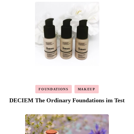
FOUNDATIONS
MAKEUP
DECIEM The Ordinary Foundations im Test