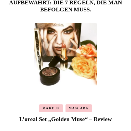
AUFBEWAHRT: DIE 7 REGELN, DIE MAN
BEFOLGEN MUSS.
MAKEUP
MASCARA
L’oreal Set „Golden Muse“ – Review