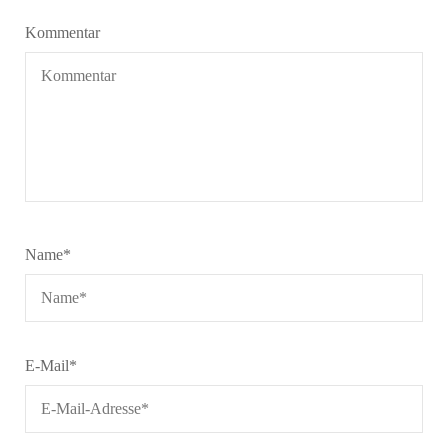
Kommentar
Name
*
E-Mail
*