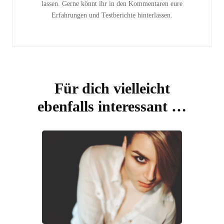
lassen. Gerne könnt ihr in den Kommentaren eure
Erfahrungen und Testberichte hinterlassen.
Für dich vielleicht
ebenfalls interessant …