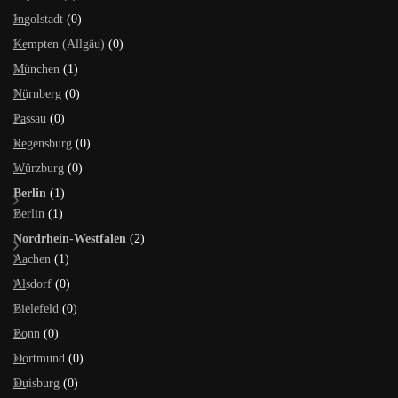
Ingolstadt
(0)
Kempten (Allgäu)
(0)
München
(1)
Nürnberg
(0)
Passau
(0)
Regensburg
(0)
Würzburg
(0)
Berlin
(1)
Berlin
(1)
Nordrhein-Westfalen
(2)
Aachen
(1)
Alsdorf
(0)
Bielefeld
(0)
Bonn
(0)
Dortmund
(0)
Duisburg
(0)