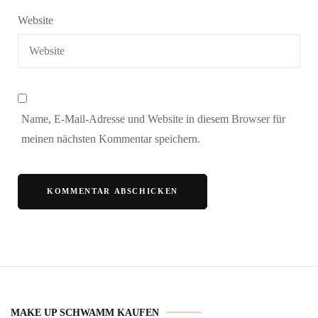
Website
Name, E-Mail-Adresse und Website in diesem Browser für
meinen nächsten Kommentar speichern.
MAKE UP SCHWAMM KAUFEN