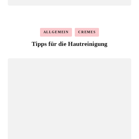
ALLGEMEIN
CREMES
Tipps für die Hautreinigung