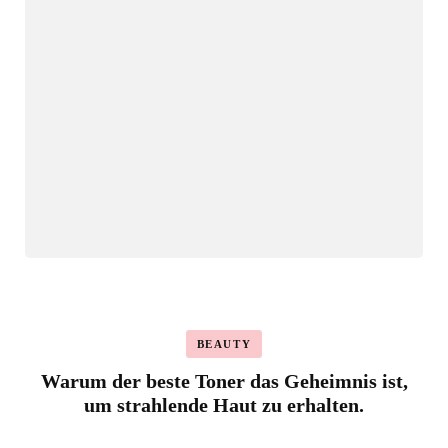
BEAUTY
Warum der beste Toner das Geheimnis ist,
um strahlende Haut zu erhalten.