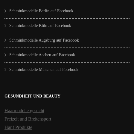
Schminkmodelle Berlin auf Facebook
Schminkmodelle Köln auf Facebook
Schminkmodelle Augsburg auf Facebook
Schminkmodelle Aachen auf Facebook
Schminkmodelle München auf Facebook
GESUNDHEIT UND BEAUTY
Haarmodelle gesucht
Freizeit und Breitensport
Hanf Produkte