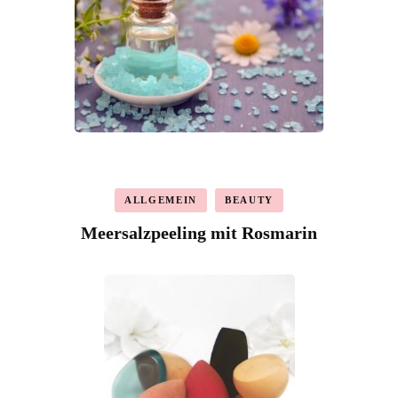
ALLGEMEIN
BEAUTY
Meersalzpeeling mit Rosmarin