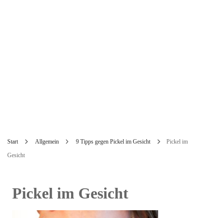
Start
Allgemein
9 Tipps gegen Pickel im Gesicht
Pickel im
Gesicht
Pickel im Gesicht