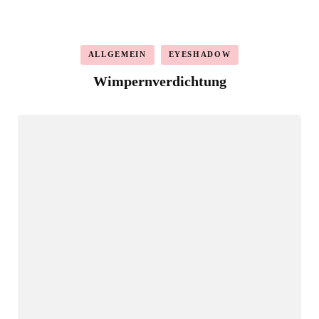
ALLGEMEIN
EYESHADOW
Wimpernverdichtung