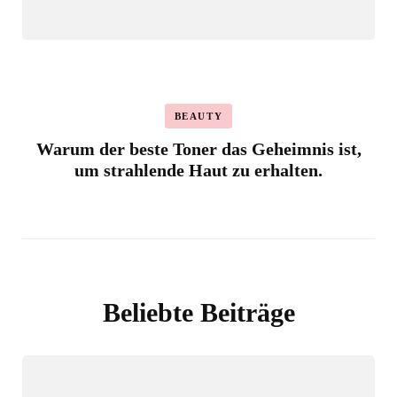
BEAUTY
Warum der beste Toner das Geheimnis ist,
um strahlende Haut zu erhalten.
Beliebte Beiträge