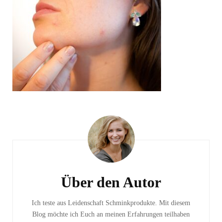
Beitragsnavigation
Über den Autor
Ich teste aus Leidenschaft Schminkprodukte. Mit diesem
Blog möchte ich Euch an meinen Erfahrungen teilhaben