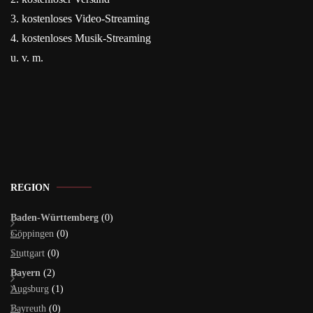
3. kostenloses Video-Streaming
4. kostenloses Musik-Streaming
u. v. m.
REGION
Baden-Württemberg
(0)
Göppingen
(0)
Stuttgart
(0)
Bayern
(2)
Augsburg
(1)
Bayreuth
(0)