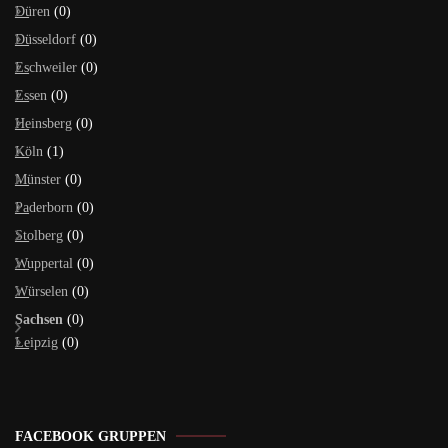
Düren
(0)
Düsseldorf
(0)
Eschweiler
(0)
Essen
(0)
Heinsberg
(0)
Köln
(1)
Münster
(0)
Paderborn
(0)
Stolberg
(0)
Wuppertal
(0)
Würselen
(0)
Sachsen
(0)
Leipzig
(0)
FACEBOOK GRUPPEN