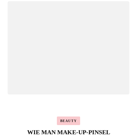
BEAUTY
WIE MAN MAKE-UP-PINSEL