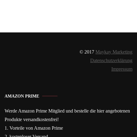
© 2017
Maykay Marketing
Datenschutzerklärung
Impressum
AMAZON PRIME
Werde Amazon Prime Mitglied und bestelle die hier angebotenen
Produkte versandkostenfrei!
1. Vorteile von Amazon Prime
2. kostenloser Versand