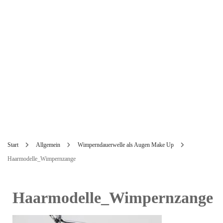
Start
Allgemein
Wimperndauerwelle als Augen Make Up
Haarmodelle_Wimpernzange
Haarmodelle_Wimpernzange