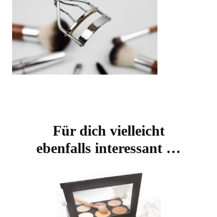
Beitragsnavigation
Für dich vielleicht
ebenfalls interessant …