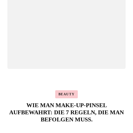
BEAUTY
WIE MAN MAKE-UP-PINSEL
AUFBEWAHRT: DIE 7 REGELN, DIE MAN
BEFOLGEN MUSS.