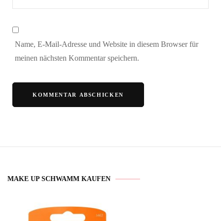
Name, E-Mail-Adresse und Website in diesem Browser für
meinen nächsten Kommentar speichern.
MAKE UP SCHWAMM KAUFEN