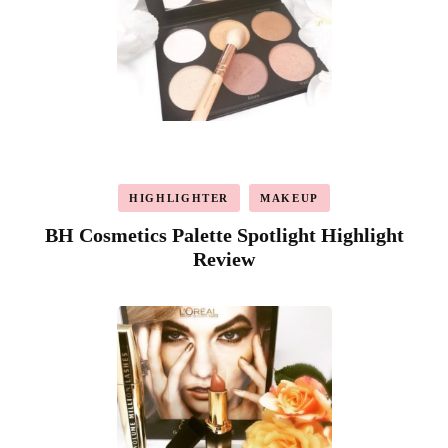
HIGHLIGHTER
MAKEUP
BH Cosmetics Palette Spotlight Highlight
Review