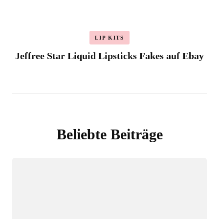
LIP KITS
Jeffree Star Liquid Lipsticks Fakes auf Ebay
Beliebte Beiträge