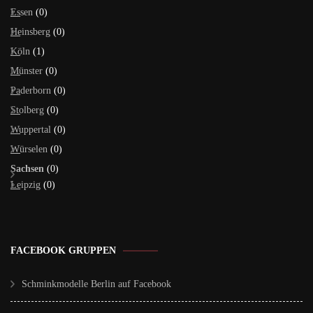
Essen
(0)
Heinsberg
(0)
Köln
(1)
Münster
(0)
Paderborn
(0)
Stolberg
(0)
Wuppertal
(0)
Würselen
(0)
Sachsen
(0)
Leipzig
(0)
FACEBOOK GRUPPEN
Schminkmodelle Berlin auf Facebook