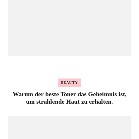
BEAUTY
Warum der beste Toner das Geheimnis ist,
um strahlende Haut zu erhalten.