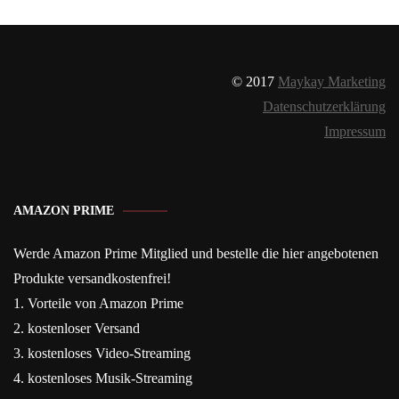
© 2017
Maykay Marketing
Datenschutzerklärung
Impressum
AMAZON PRIME
Werde Amazon Prime Mitglied und bestelle die hier angebotenen
Produkte versandkostenfrei!
1. Vorteile von Amazon Prime
2. kostenloser Versand
3. kostenloses Video-Streaming
4. kostenloses Musik-Streaming