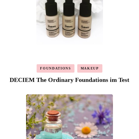
FOUNDATIONS
MAKEUP
DECIEM The Ordinary Foundations im Test