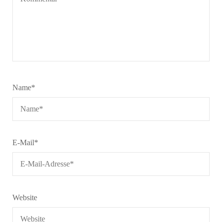
Name
*
E-Mail
*
Website