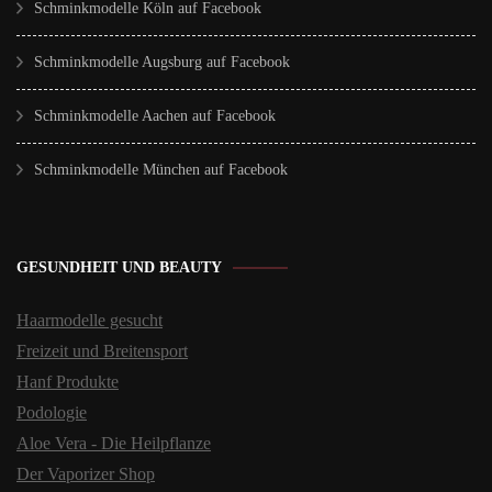
Schminkmodelle Köln auf Facebook
Schminkmodelle Augsburg auf Facebook
Schminkmodelle Aachen auf Facebook
Schminkmodelle München auf Facebook
GESUNDHEIT UND BEAUTY
Haarmodelle gesucht
Freizeit und Breitensport
Hanf Produkte
Podologie
Aloe Vera - Die Heilpflanze
Der Vaporizer Shop