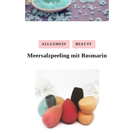
ALLGEMEIN
BEAUTY
Meersalzpeeling mit Rosmarin