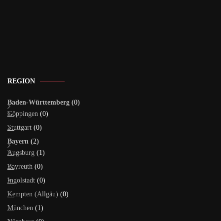
REGION
Baden-Württemberg
(0)
Göppingen
(0)
Stuttgart
(0)
Bayern
(2)
Augsburg
(1)
Bayreuth
(0)
Ingolstadt
(0)
Kempten (Allgäu)
(0)
München
(1)