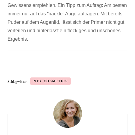
Gewissens empfehlen. Ein Tipp zum Auftrag: Am besten
immer nur auf das “nackte” Auge auftragen. Mit bereits
Puder auf dem Augenlid, lässt sich der Primer nicht gut
verteilen und hinterlässt ein fleckiges und unschönes
Ergebnis.
NYX COSMETICS
Schlagwörter:
Beitragsnavigation