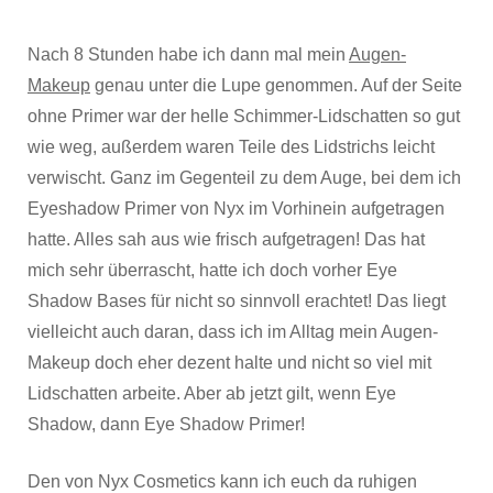
Nach 8 Stunden habe ich dann mal mein
Augen-
Makeup
genau unter die Lupe genommen. Auf der Seite
ohne Primer war der helle Schimmer-Lidschatten so gut
wie weg, außerdem waren Teile des Lidstrichs leicht
verwischt. Ganz im Gegenteil zu dem Auge, bei dem ich
Eyeshadow Primer von Nyx im Vorhinein aufgetragen
hatte. Alles sah aus wie frisch aufgetragen! Das hat
mich sehr überrascht, hatte ich doch vorher Eye
Shadow Bases für nicht so sinnvoll erachtet! Das liegt
vielleicht auch daran, dass ich im Alltag mein Augen-
Makeup doch eher dezent halte und nicht so viel mit
Lidschatten arbeite. Aber ab jetzt gilt, wenn Eye
Shadow, dann Eye Shadow Primer!
Den von Nyx Cosmetics kann ich euch da ruhigen