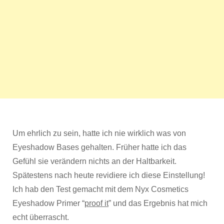
Um ehrlich zu sein, hatte ich nie wirklich was von
Eyeshadow Bases gehalten. Früher hatte ich das
Gefühl sie verändern nichts an der Haltbarkeit.
Spätestens nach heute revidiere ich diese Einstellung!
Ich hab den Test gemacht mit dem Nyx Cosmetics
Eyeshadow Primer “
proof it
” und das Ergebnis hat mich
echt überrascht.