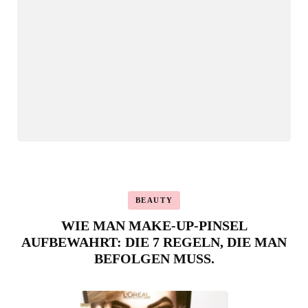
BEAUTY
WIE MAN MAKE-UP-PINSEL
AUFBEWAHRT: DIE 7 REGELN, DIE MAN
BEFOLGEN MUSS.