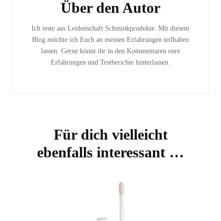
Über den Autor
Ich teste aus Leidenschaft Schminkprodukte. Mit diesem
Blog möchte ich Euch an meinen Erfahrungen teilhaben
lassen. Gerne könnt ihr in den Kommentaren eure
Erfahrungen und Testberichte hinterlassen.
Für dich vielleicht
ebenfalls interessant …