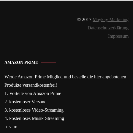
© 2017
Maykay Marketing
Datenschutzerklärung
Impressum
AMAZON PRIME
Werde Amazon Prime Mitglied und bestelle die hier angebotenen
Produkte versandkostenfrei!
1. Vorteile von Amazon Prime
2. kostenloser Versand
3. kostenloses Video-Streaming
4. kostenloses Musik-Streaming
u. v. m.