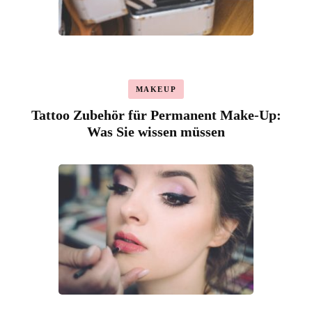
MAKEUP
Tattoo Zubehör für Permanent Make-Up:
Was Sie wissen müssen