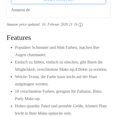
Amazon.de
Amazon price updated:
16. Februar 2020 21:16
Features
Populärer Schimmer und Matt Farben, machen Ihre
Augen charmanter.
Einfach zu färben, einfach zu mischen, gibt Ihnen die
Möglichkeit, verschiedene Make-up-Effekte zu erzielen.
Weiche Textur, die Farbe kann leicht auf der Haut
aufgetragen werden.
18 verschiedene Farben, geeignet für Zuhause, Büro,
Party Make-up.
Hohes quanlity Paket und portable Größe, können Platz
leicht in Ihrer Make-uptasche sein.