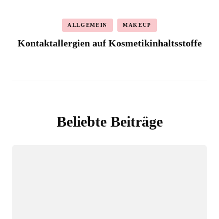
ALLGEMEIN
MAKEUP
Kontaktallergien auf Kosmetikinhaltsstoffe
Beliebte Beiträge