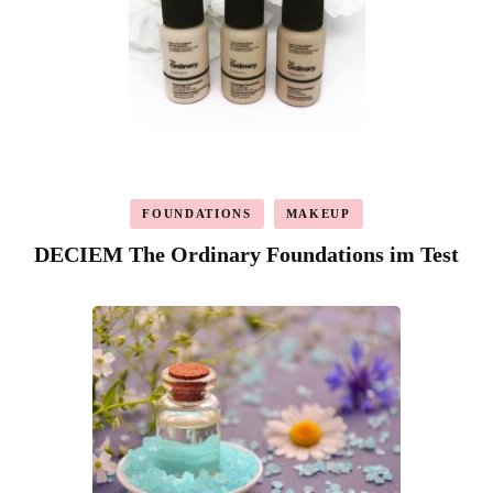
FOUNDATIONS
MAKEUP
DECIEM The Ordinary Foundations im Test