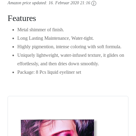
Amazon price updated:
16. Februar 2020 21:16
Features
Metal shimmer of finish.
Long Lasting Maintenance, Water-tight.
Highly pigmention, intense coloring with soft formula.
Uniquely lightweight, water-infused texture, it glides on
effortlessly, and then dries down smoothly.
Package: 8 Pcs liquid eyeliner set