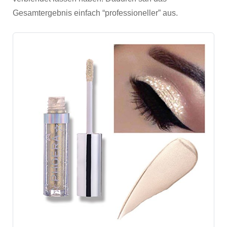
Gesamtergebnis einfach “professioneller” aus.