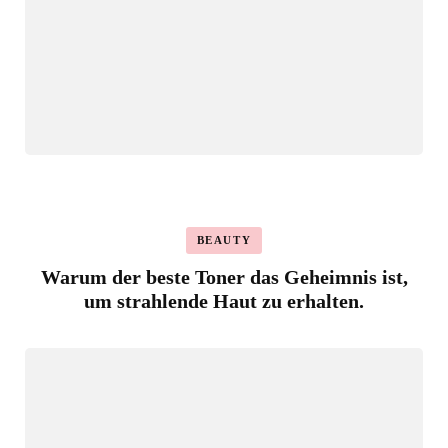
BEAUTY
Warum der beste Toner das Geheimnis ist,
um strahlende Haut zu erhalten.