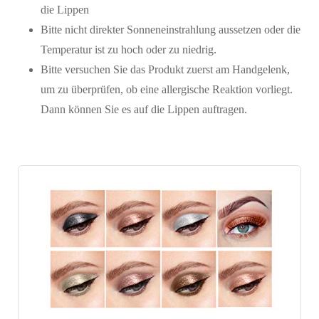
die Lippen
Bitte nicht direkter Sonneneinstrahlung aussetzen oder die
Temperatur ist zu hoch oder zu niedrig.
Bitte versuchen Sie das Produkt zuerst am Handgelenk,
um zu überprüfen, ob eine allergische Reaktion vorliegt.
Dann können Sie es auf die Lippen auftragen.