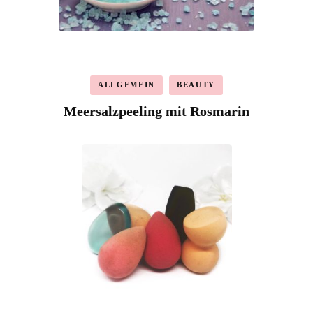
ALLGEMEIN
BEAUTY
Meersalzpeeling mit Rosmarin