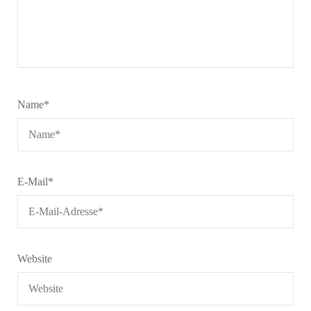
Name
*
E-Mail
*
Website