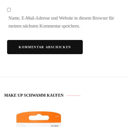
Name, E-Mail-Adresse und Website in diesem Browser für
meinen nächsten Kommentar speichern.
MAKE UP SCHWAMM KAUFEN