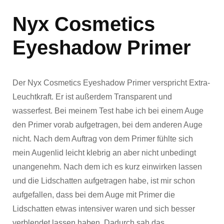
Nyx Cosmetics
Eyeshadow Primer
Der Nyx Cosmetics Eyeshadow Primer verspricht Extra-
Leuchtkraft. Er ist außerdem Transparent und
wasserfest. Bei meinem Test habe ich bei einem Auge
den Primer vorab aufgetragen, bei dem anderen Auge
nicht. Nach dem Auftrag von dem Primer fühlte sich
mein Augenlid leicht klebrig an aber nicht unbedingt
unangenehm. Nach dem ich es kurz einwirken lassen
und die Lidschatten aufgetragen habe, ist mir schon
aufgefallen, dass bei dem Auge mit Primer die
Lidschatten etwas intensiver waren und sich besser
verblendet lassen haben. Dadurch sah das