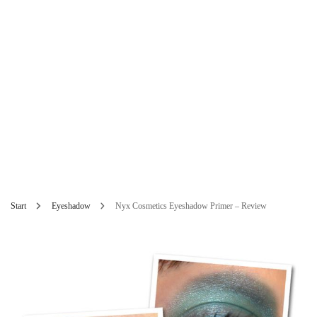
Start
Eyeshadow
Nyx Cosmetics Eyeshadow Primer – Review