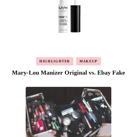
HIGHLIGHTER
MAKEUP
Mary-Lou Manizer Original vs. Ebay Fake