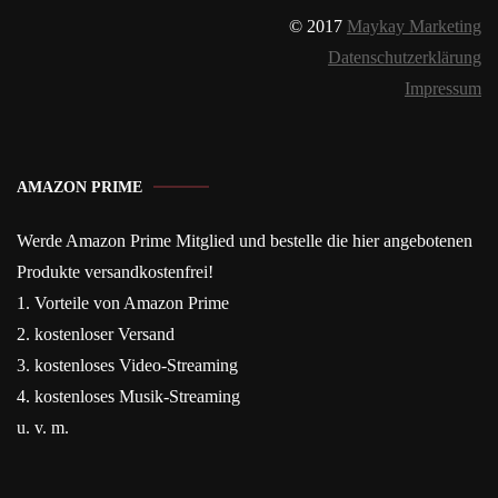
© 2017
Maykay Marketing
Datenschutzerklärung
Impressum
AMAZON PRIME
Werde Amazon Prime Mitglied und bestelle die hier angebotenen
Produkte versandkostenfrei!
1. Vorteile von Amazon Prime
2. kostenloser Versand
3. kostenloses Video-Streaming
4. kostenloses Musik-Streaming
u. v. m.