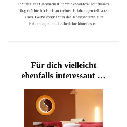
Ich teste aus Leidenschaft Schminkprodukte. Mit diesem
Blog möchte ich Euch an meinen Erfahrungen teilhaben
lassen. Gerne könnt ihr in den Kommentaren eure
Erfahrungen und Testberichte hinterlassen.
Für dich vielleicht
ebenfalls interessant …