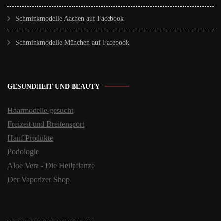
Schminkmodelle Aachen auf Facebook
Schminkmodelle München auf Facebook
GESUNDHEIT UND BEAUTY
Haarmodelle gesucht
Freizeit und Breitensport
Hanf Produkte
Podologie
Aloe Vera - Die Heilpflanze
Der Vaporizer Shop