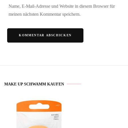
Name, E-Mail-Adresse und Website in diesem Browser für
meinen nächsten Kommentar speichern.
MAKE UP SCHWAMM KAUFEN