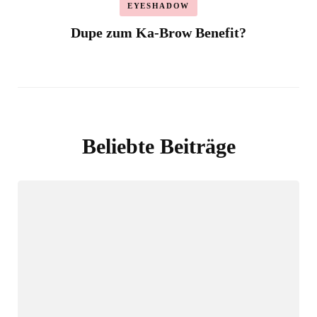
EYESHADOW
Dupe zum Ka-Brow Benefit?
Beliebte Beiträge