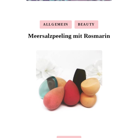
ALLGEMEIN
BEAUTY
Meersalzpeeling mit Rosmarin