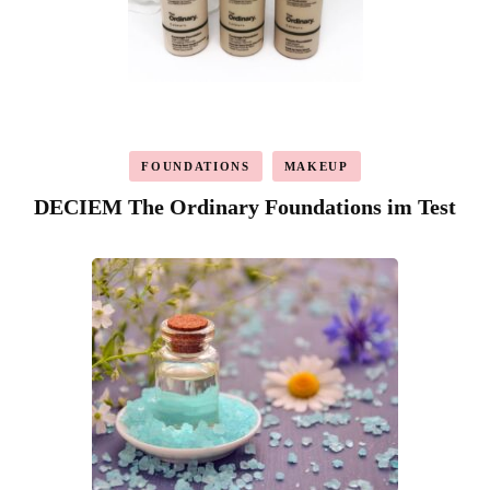
FOUNDATIONS
MAKEUP
DECIEM The Ordinary Foundations im Test