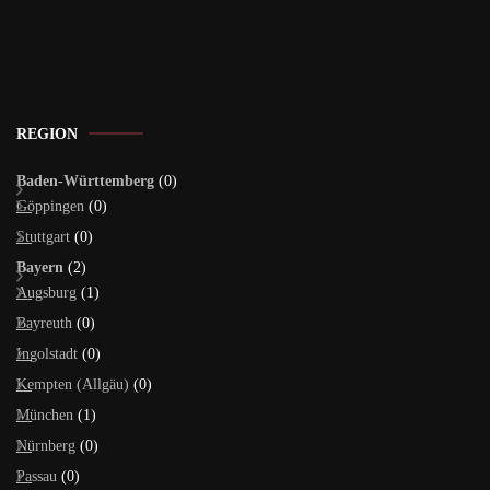
REGION
Baden-Württemberg
(0)
Göppingen
(0)
Stuttgart
(0)
Bayern
(2)
Augsburg
(1)
Bayreuth
(0)
Ingolstadt
(0)
Kempten (Allgäu)
(0)
München
(1)
Nürnberg
(0)
Passau
(0)