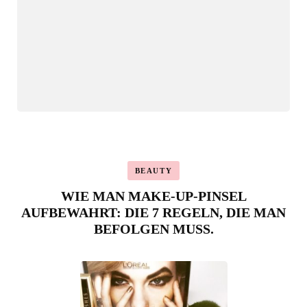
BEAUTY
WIE MAN MAKE-UP-PINSEL
AUFBEWAHRT: DIE 7 REGELN, DIE MAN
BEFOLGEN MUSS.