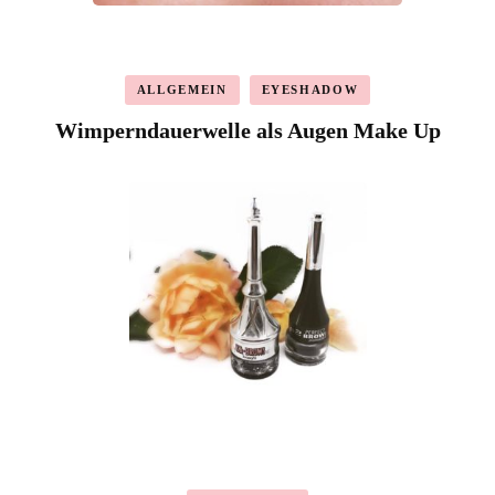
ALLGEMEIN
EYESHADOW
Wimperndauerwelle als Augen Make Up