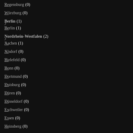
Regensburg
(0)
Würzburg
(0)
Berlin
(1)
Berlin
(1)
Nordrhein-Westfalen
(2)
Aachen
(1)
Alsdorf
(0)
Bielefeld
(0)
Bonn
(0)
Dortmund
(0)
Duisburg
(0)
Düren
(0)
Düsseldorf
(0)
Eschweiler
(0)
Essen
(0)
Heinsberg
(0)