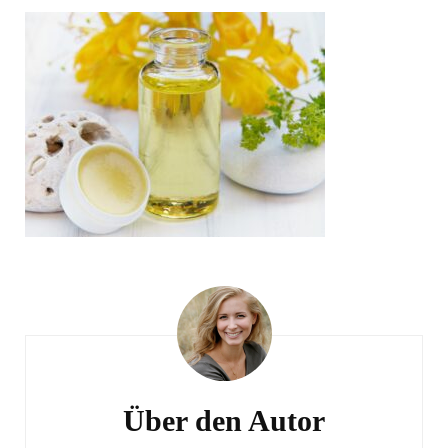
Beitragsnavigation
Über den Autor