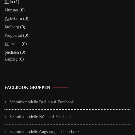
Köln
(1)
Münster
(0)
Paderborn
(0)
Stolberg
(0)
Wuppertal
(0)
Würselen
(0)
Sachsen
(0)
Leipzig
(0)
FACEBOOK GRUPPEN
Schminkmodelle Berlin auf Facebook
Schminkmodelle Köln auf Facebook
Schminkmodelle Augsburg auf Facebook