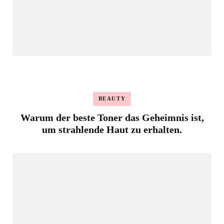
BEAUTY
Warum der beste Toner das Geheimnis ist,
um strahlende Haut zu erhalten.