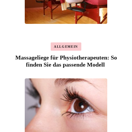
ALLGEMEIN
Massageliege für Physiotherapeuten: So
finden Sie das passende Modell