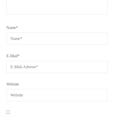
Name
*
E-Mail
*
Website