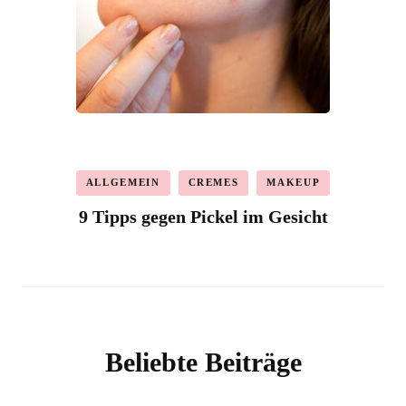
ALLGEMEIN
CREMES
MAKEUP
9 Tipps gegen Pickel im Gesicht
Beliebte Beiträge