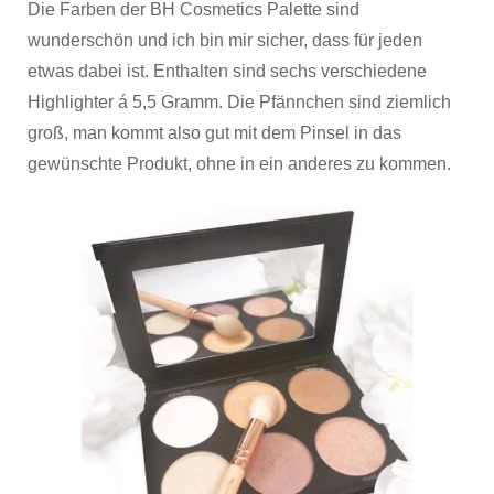
Die Farben der BH Cosmetics Palette sind
wunderschön und ich bin mir sicher, dass für jeden
etwas dabei ist. Enthalten sind sechs verschiedene
Highlighter á 5,5 Gramm. Die Pfännchen sind ziemlich
groß, man kommt also gut mit dem Pinsel in das
gewünschte Produkt, ohne in ein anderes zu kommen.