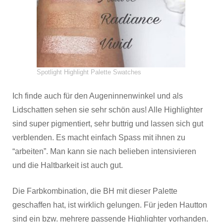
Spotlight Highlight Palette Swatches
Ich finde auch für den Augeninnenwinkel und als
Lidschatten sehen sie sehr schön aus! Alle Highlighter
sind super pigmentiert, sehr buttrig und lassen sich gut
verblenden. Es macht einfach Spass mit ihnen zu
“arbeiten”. Man kann sie nach belieben intensivieren
und die Haltbarkeit ist auch gut.
Die Farbkombination, die BH mit dieser Palette
geschaffen hat, ist wirklich gelungen. Für jeden Hautton
sind ein bzw. mehrere passende Highlighter vorhanden.