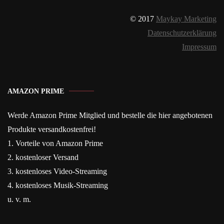
© 2017
Maykay Marketing
Datenschutzerklärung
Impressum
AMAZON PRIME
Werde Amazon Prime Mitglied und bestelle die hier angebotenen
Produkte versandkostenfrei!
1. Vorteile von Amazon Prime
2. kostenloser Versand
3. kostenloses Video-Streaming
4. kostenloses Musik-Streaming
u. v. m.