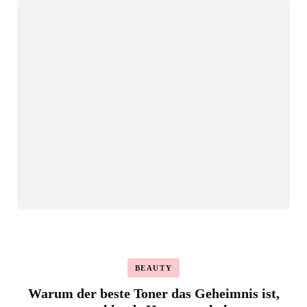
BEAUTY
Warum der beste Toner das Geheimnis ist,