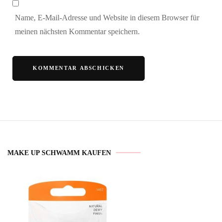
Name, E-Mail-Adresse und Website in diesem Browser für
meinen nächsten Kommentar speichern.
MAKE UP SCHWAMM KAUFEN