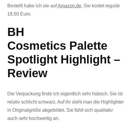
Bestellt habe ich sie auf
Amazon.de
. Sie kostet regulär
18,50 Euro.
BH
Cosmetics
Palette
Spotlight Highlight –
Review
Die Verpackung finde ich eigentlich sehr hübsch. Sie ist
relativ schlicht schwarz. Auf ihr sieht man die Highlighter
in Originalgröße abgebildet. Sie fühlt sich qualitativ
auch sehr hochwertig an.