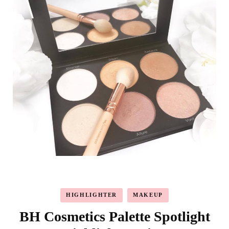
HIGHLIGHTER
MAKEUP
BH Cosmetics Palette Spotlight