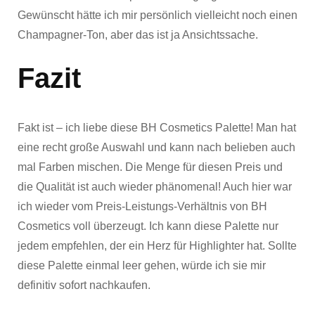
Gewünscht hätte ich mir persönlich vielleicht noch einen
Champagner-Ton, aber das ist ja Ansichtssache.
Fazit
Fakt ist – ich liebe diese BH Cosmetics Palette! Man hat
eine recht große Auswahl und kann nach belieben auch
mal Farben mischen. Die Menge für diesen Preis und
die Qualität ist auch wieder phänomenal! Auch hier war
ich wieder vom Preis-Leistungs-Verhältnis von BH
Cosmetics voll überzeugt. Ich kann diese Palette nur
jedem empfehlen, der ein Herz für Highlighter hat. Sollte
diese Palette einmal leer gehen, würde ich sie mir
definitiv sofort nachkaufen.