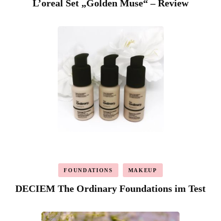
L’oreal Set „Golden Muse“ – Review
FOUNDATIONS
MAKEUP
DECIEM The Ordinary Foundations im Test