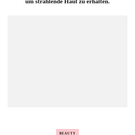
um strahlende Haut zu erhalten.
BEAUTY