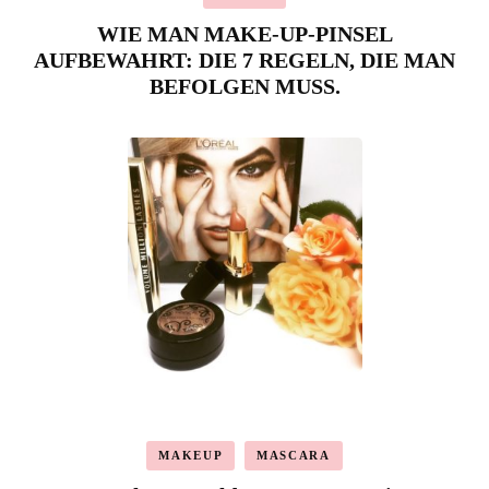
WIE MAN MAKE-UP-PINSEL
AUFBEWAHRT: DIE 7 REGELN, DIE MAN
BEFOLGEN MUSS.
MAKEUP
MASCARA