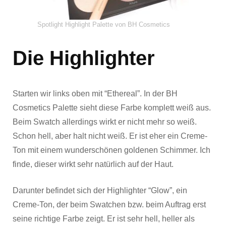
Spotlight Highlight Palette von BH Cosmetics
Die Highlighter
Starten wir links oben mit “Ethereal”. In der BH
Cosmetics Palette sieht diese Farbe komplett weiß aus.
Beim Swatch allerdings wirkt er nicht mehr so weiß.
Schon hell, aber halt nicht weiß. Er ist eher ein Creme-
Ton mit einem wunderschönen goldenen Schimmer. Ich
finde, dieser wirkt sehr natürlich auf der Haut.
Darunter befindet sich der Highlighter “Glow”, ein
Creme-Ton, der beim Swatchen bzw. beim Auftrag erst
seine richtige Farbe zeigt. Er ist sehr hell, heller als