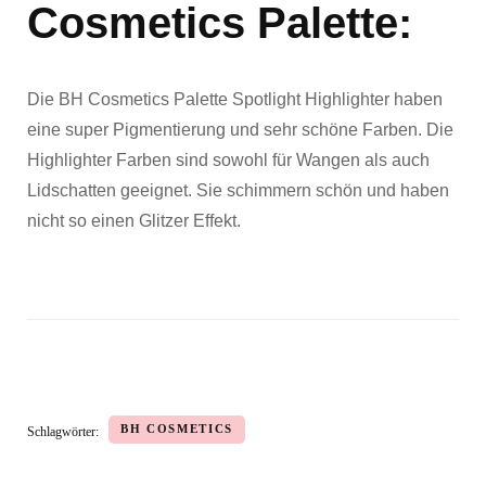
Cosmetics Palette:
Die BH Cosmetics Palette Spotlight Highlighter haben
eine super Pigmentierung und sehr schöne Farben. Die
Highlighter Farben sind sowohl für Wangen als auch
Lidschatten geeignet. Sie schimmern schön und haben
nicht so einen Glitzer Effekt.
BH COSMETICS
Schlagwörter: