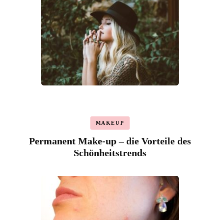
MAKEUP
Permanent Make-up – die Vorteile des
Schönheitstrends