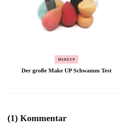
MAKEUP
Der große Make UP Schwamm Test
(1) Kommentar