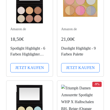
Amazon.de
Amazon.de
18,50€
21,00€
Spotlight Highlight - 6
Duolight Highlight - 9
Farben Highlighter
Farben Palette
Palette
JETZT KAUFEN
JETZT KAUFEN
-9%