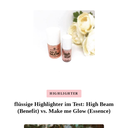
HIGHLIGHTER
flüssige Highlighter im Test: High Beam
(Benefit) vs. Make me Glow (Essence)