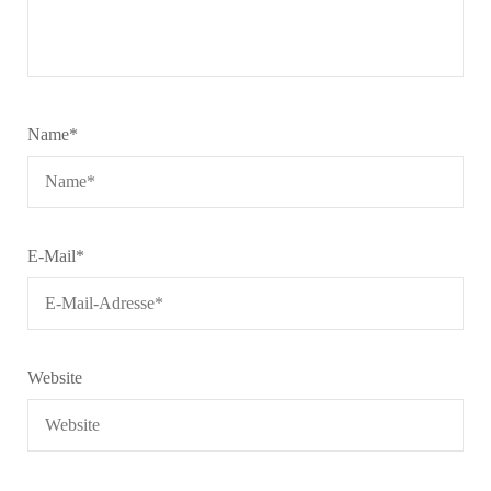
Name
*
E-Mail
*
Website