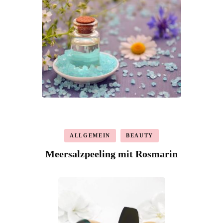
ALLGEMEIN
BEAUTY
Meersalzpeeling mit Rosmarin