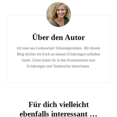
Beitragsnavigation
Über den Autor
Ich teste aus Leidenschaft Schminkprodukte. Mit diesem
Blog möchte ich Euch an meinen Erfahrungen teilhaben
lassen. Gerne könnt ihr in den Kommentaren eure
Erfahrungen und Testberichte hinterlassen.
Für dich vielleicht
ebenfalls interessant …