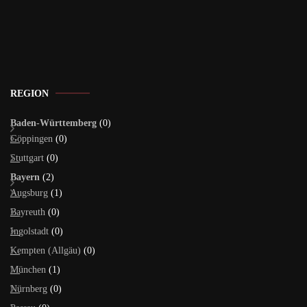
REGION
Baden-Württemberg
(0)
Göppingen
(0)
Stuttgart
(0)
Bayern
(2)
Augsburg
(1)
Bayreuth
(0)
Ingolstadt
(0)
Kempten (Allgäu)
(0)
München
(1)
Nürnberg
(0)