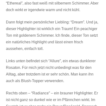
“Ethereal”, also fast weiß mit silbernem Schimmer. Aber
doch wirkt er irgendwie warm und nicht kühl.
Dann folgt mein persönlicher Liebling: “Dream”. Und ja,
dieser Highlighter ist wirklich ein Traum! Ein peachiger
Ton mit goldenem Schimmer. Ich finde, dieser Ton setzt
ein natürliches Highlight und lässt einen frisch
aussehen, einfach toll.
Links unten befindet sich “Allure”, ein etwas dunklerer
Rosaton. Für mich jetzt nicht unbedingt was für den
Alltag, aber trotzdem ist er sehr schön. Man kann ihn
auch als Blush-Topper verwenden.
Rechts oben – “Radiance” – ein brauner Highlighter. Er
ist nicht ganz so dunkel wie er im Pfännchen wirkt. Im