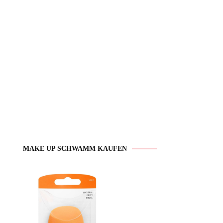
MAKE UP SCHWAMM KAUFEN