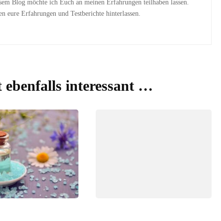
esem Blog möchte ich Euch an meinen Erfahrungen teilhaben lassen.
 eure Erfahrungen und Testberichte hinterlassen.
t ebenfalls interessant …