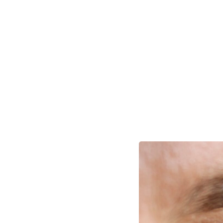
Inserat bearbeiten