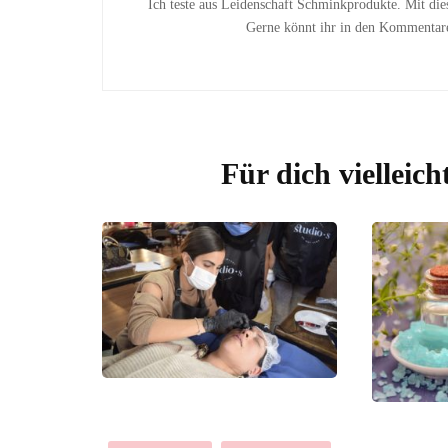
Ich teste aus Leidenschaft Schminkprodukte. Mit di
Gerne könnt ihr in den Kommentaren
Für dich vielleich