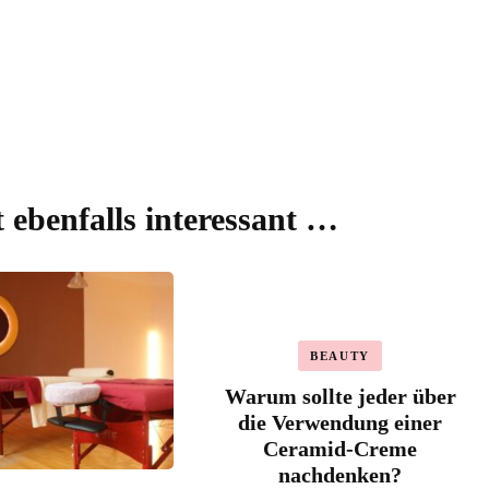
t ebenfalls interessant …
BEAUTY
Warum sollte jeder über
die Verwendung einer
Ceramid-Creme
nachdenken?