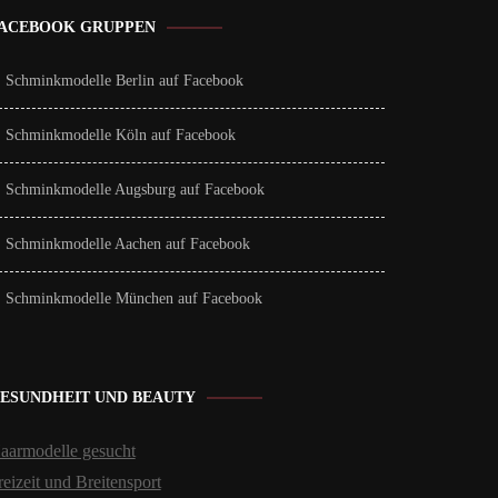
ACEBOOK GRUPPEN
Schminkmodelle Berlin auf Facebook
Schminkmodelle Köln auf Facebook
Schminkmodelle Augsburg auf Facebook
Schminkmodelle Aachen auf Facebook
Schminkmodelle München auf Facebook
ESUNDHEIT UND BEAUTY
aarmodelle gesucht
reizeit und Breitensport