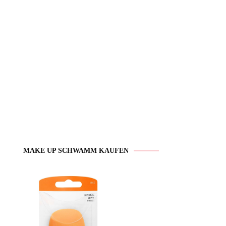
MAKE UP SCHWAMM KAUFEN