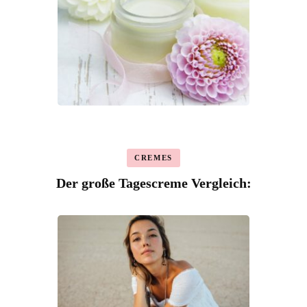
CREMES
Der große Tagescreme Vergleich: