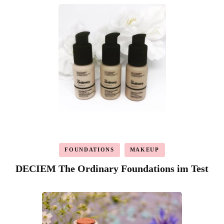
FOUNDATIONS
MAKEUP
DECIEM The Ordinary Foundations im Test