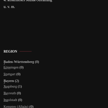
u. v. m.
REGION
Baden-Württemberg
(0)
Göppingen
(0)
Stuttgart
(0)
Bayern
(2)
Augsburg
(1)
Bayreuth
(0)
Ingolstadt
(0)
Kempten (Allgäu)
(0)