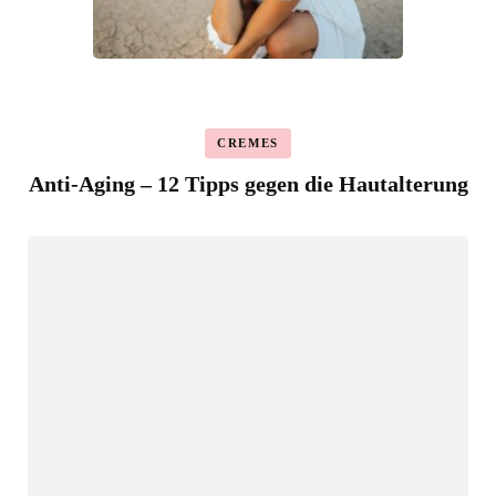
CREMES
Anti-Aging – 12 Tipps gegen die Hautalterung