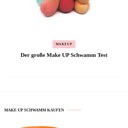
MAKEUP
Der große Make UP Schwamm Test
MAKE UP SCHWAMM KAUFEN