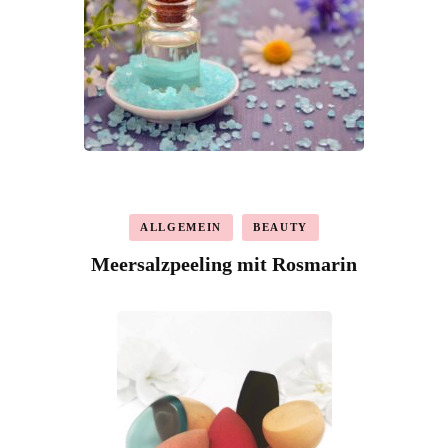
ALLGEMEIN
BEAUTY
Meersalzpeeling mit Rosmarin