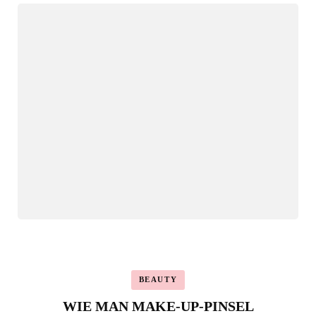
BEAUTY
WIE MAN MAKE-UP-PINSEL