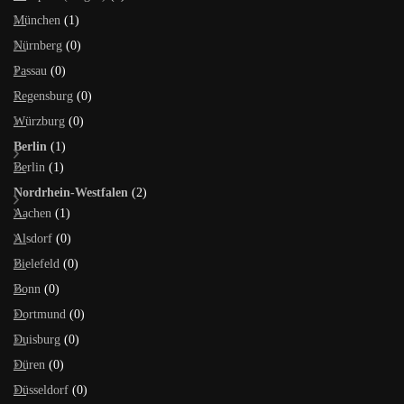
München
(1)
Nürnberg
(0)
Passau
(0)
Regensburg
(0)
Würzburg
(0)
Berlin
(1)
Berlin
(1)
Nordrhein-Westfalen
(2)
Aachen
(1)
Alsdorf
(0)
Bielefeld
(0)
Bonn
(0)
Dortmund
(0)
Duisburg
(0)
Düren
(0)
Düsseldorf
(0)