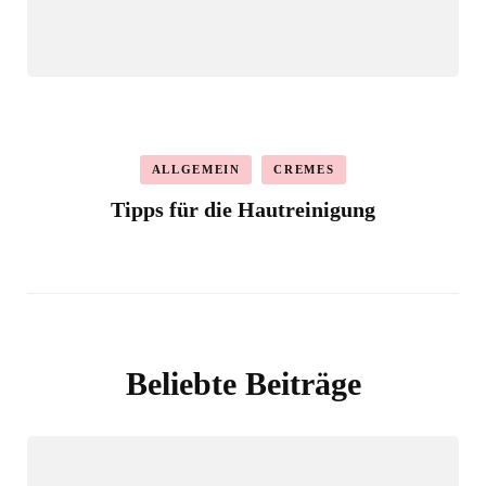
ALLGEMEIN
CREMES
Tipps für die Hautreinigung
Beliebte Beiträge