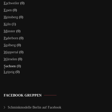
Eschweiler
(0)
Essen
(0)
Heinsberg
(0)
Köln
(1)
Münster
(0)
Paderborn
(0)
Stolberg
(0)
Wuppertal
(0)
Würselen
(0)
Sachsen
(0)
Leipzig
(0)
FACEBOOK GRUPPEN
Schminkmodelle Berlin auf Facebook