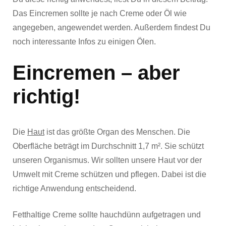
Das Eincremen sollte je nach Creme oder Öl wie
angegeben, angewendet werden. Außerdem findest Du
noch interessante Infos zu einigen Ölen.
Eincremen – aber
richtig!
Die
Haut
ist das größte Organ des Menschen. Die
Oberfläche beträgt im Durchschnitt 1,7 m². Sie schützt
unseren Organismus. Wir sollten unsere Haut vor der
Umwelt mit Creme schützen und pflegen. Dabei ist die
richtige Anwendung entscheidend.
Fetthaltige Creme sollte hauchdünn aufgetragen und