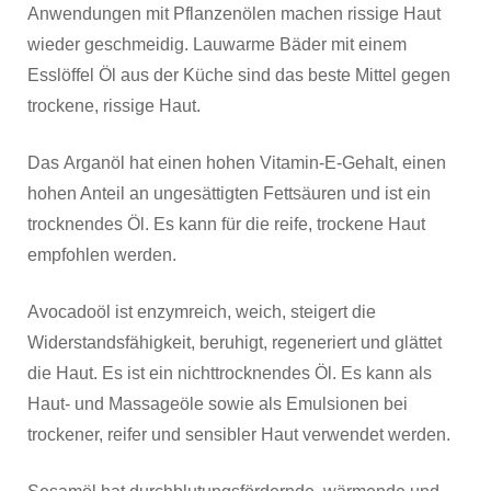
Anwendungen mit Pflanzenölen machen rissige Haut
wieder geschmeidig. Lauwarme Bäder mit einem
Esslöffel Öl aus der Küche sind das beste Mittel gegen
trockene, rissige Haut.
Das Arganöl hat einen hohen Vitamin-E-Gehalt, einen
hohen Anteil an ungesättigten Fettsäuren und ist ein
trocknendes Öl. Es kann für die reife, trockene Haut
empfohlen werden.
Avocadoöl ist enzymreich, weich, steigert die
Widerstandsfähigkeit, beruhigt, regeneriert und glättet
die Haut. Es ist ein nichttrocknendes Öl. Es kann als
Haut- und Massageöle sowie als Emulsionen bei
trockener, reifer und sensibler Haut verwendet werden.