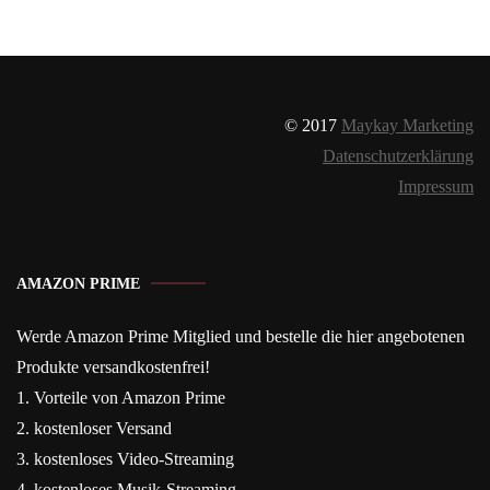
© 2017
Maykay Marketing
Datenschutzerklärung
Impressum
AMAZON PRIME
Werde Amazon Prime Mitglied und bestelle die hier angebotenen
Produkte versandkostenfrei!
1. Vorteile von Amazon Prime
2. kostenloser Versand
3. kostenloses Video-Streaming
4. kostenloses Musik-Streaming