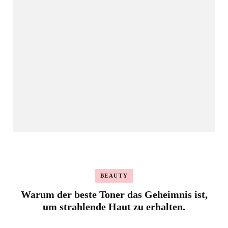
BEAUTY
Warum der beste Toner das Geheimnis ist,
um strahlende Haut zu erhalten.