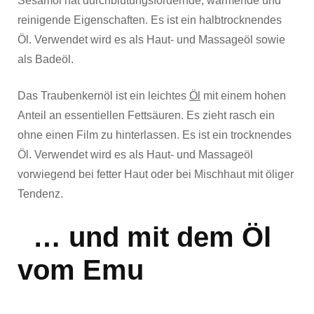
Sesamöl hat durchblutungsfördernde, wärmende und
reinigende Eigenschaften. Es ist ein halbtrocknendes
Öl. Verwendet wird es als Haut- und Massageöl sowie
als Badeöl.
Das Traubenkernöl ist ein leichtes
Öl
mit einem hohen
Anteil an essentiellen Fettsäuren. Es zieht rasch ein
ohne einen Film zu hinterlassen. Es ist ein trocknendes
Öl. Verwendet wird es als Haut- und Massageöl
vorwiegend bei fetter Haut oder bei Mischhaut mit öliger
Tendenz.
… und mit dem Öl
vom Emu