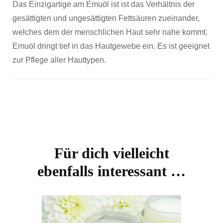
Das Einzigartige am Emuöl ist ist das Verhältnis der
gesättigten und ungesättigten Fettsäuren zueinander,
welches dem der menschlichen Haut sehr nahe kommt.
Emuöl dringt tief in das Hautgewebe ein. Es ist geeignet
zur Pflege aller Hauttypen.
Für dich vielleicht
Beitragsnavigation
ebenfalls interessant …