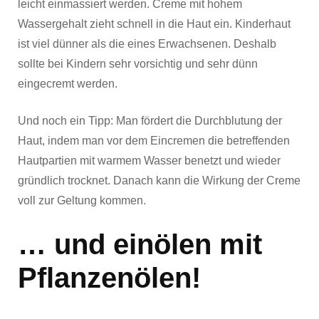
leicht einmassiert werden. Creme mit hohem
Wassergehalt zieht schnell in die Haut ein. Kinderhaut
ist viel dünner als die eines Erwachsenen. Deshalb
sollte bei Kindern sehr vorsichtig und sehr dünn
eingecremt werden.
Und noch ein Tipp: Man fördert die Durchblutung der
Haut, indem man vor dem Eincremen die betreffenden
Hautpartien mit warmem Wasser benetzt und wieder
gründlich trocknet. Danach kann die Wirkung der Creme
voll zur Geltung kommen.
… und einölen mit
Pflanzenölen!