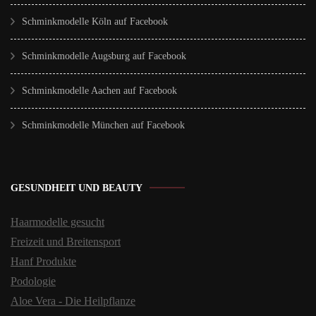
Schminkmodelle Köln auf Facebook
Schminkmodelle Augsburg auf Facebook
Schminkmodelle Aachen auf Facebook
Schminkmodelle München auf Facebook
GESUNDHEIT UND BEAUTY
Haarmodelle gesucht
Freizeit und Breitensport
Hanf Produkte
Podologie
Aloe Vera - Die Heilpflanze