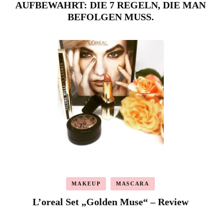
AUFBEWAHRT: DIE 7 REGELN, DIE MAN
BEFOLGEN MUSS.
MAKEUP
MASCARA
L’oreal Set „Golden Muse“ – Review