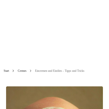
Start
Cremes
Eincremen und Einölen – Tipps und Tricks