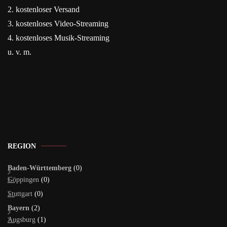
2. kostenloser Versand
3. kostenloses Video-Streaming
4. kostenloses Musik-Streaming
u. v. m.
REGION
Baden-Württemberg
(0)
Göppingen
(0)
Stuttgart
(0)
Bayern
(2)
Augsburg
(1)