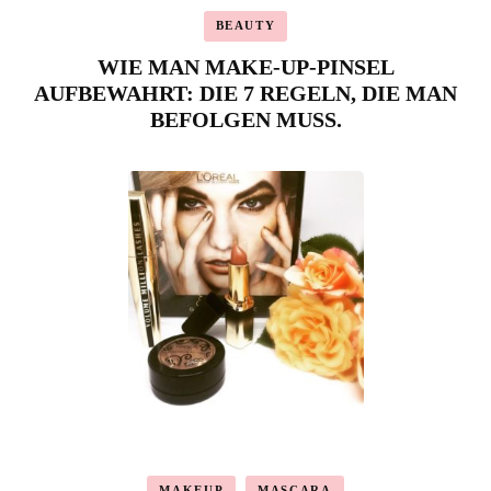
BEAUTY
WIE MAN MAKE-UP-PINSEL
AUFBEWAHRT: DIE 7 REGELN, DIE MAN
BEFOLGEN MUSS.
MAKEUP
MASCARA