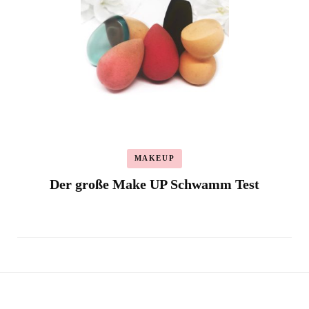
MAKEUP
Der große Make UP Schwamm Test