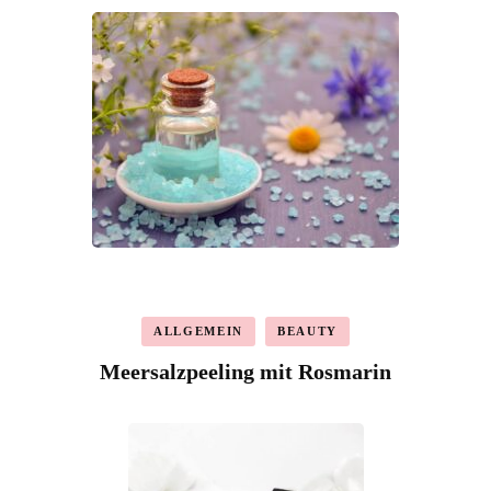
ALLGEMEIN
BEAUTY
Meersalzpeeling mit Rosmarin