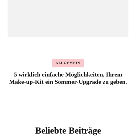
ALLGEMEIN
5 wirklich einfache Möglichkeiten, Ihrem
Make-up-Kit ein Sommer-Upgrade zu geben.
Beliebte Beiträge