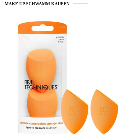
MAKE UP SCHWAMM KAUFEN