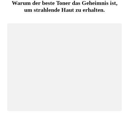
Warum der beste Toner das Geheimnis ist,
um strahlende Haut zu erhalten.