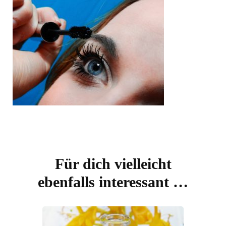
Beitragsnavigation
Für dich vielleicht
ebenfalls interessant …