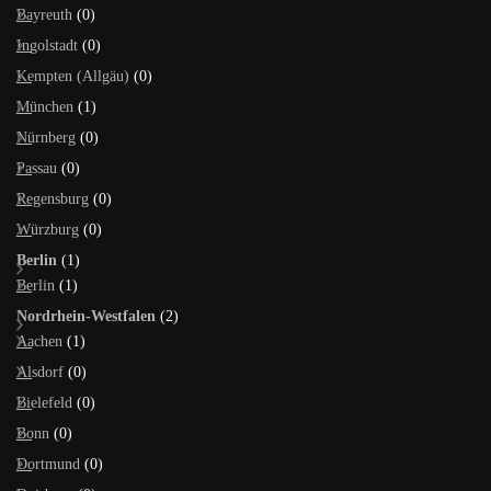
Bayreuth
(0)
Ingolstadt
(0)
Kempten (Allgäu)
(0)
München
(1)
Nürnberg
(0)
Passau
(0)
Regensburg
(0)
Würzburg
(0)
Berlin
(1)
Berlin
(1)
Nordrhein-Westfalen
(2)
Aachen
(1)
Alsdorf
(0)
Bielefeld
(0)
Bonn
(0)
Dortmund
(0)