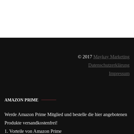
© 2017
Maykay Marketing
Datenschutzerklärung
Impressum
AMAZON PRIME
Werde Amazon Prime Mitglied und bestelle die hier angebotenen
Produkte versandkostenfrei!
1. Vorteile von Amazon Prime