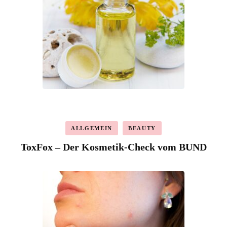
ALLGEMEIN
BEAUTY
ToxFox – Der Kosmetik-Check vom BUND