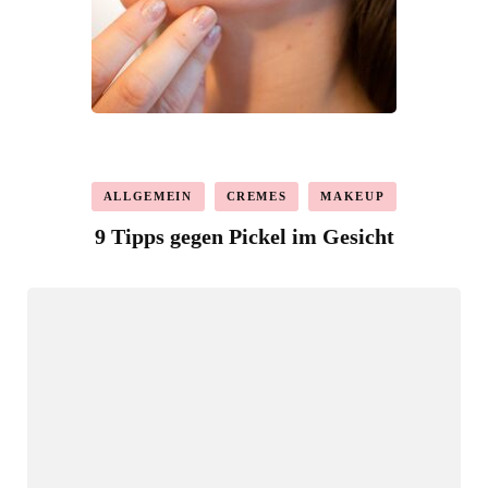
ALLGEMEIN
CREMES
MAKEUP
9 Tipps gegen Pickel im Gesicht