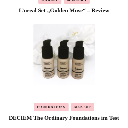
L’oreal Set „Golden Muse“ – Review
FOUNDATIONS
MAKEUP
DECIEM The Ordinary Foundations im Test