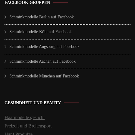
FACEBOOK GRUPPEN
Schminkmodelle Berlin auf Facebook
Schminkmodelle Köln auf Facebook
Schminkmodelle Augsburg auf Facebook
Schminkmodelle Aachen auf Facebook
Schminkmodelle München auf Facebook
GESUNDHEIT UND BEAUTY
Haarmodelle gesucht
Freizeit und Breitensport
Hanf Produkte