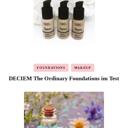
FOUNDATIONS
MAKEUP
DECIEM The Ordinary Foundations im Test