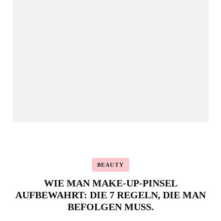
BEAUTY
WIE MAN MAKE-UP-PINSEL
AUFBEWAHRT: DIE 7 REGELN, DIE MAN
BEFOLGEN MUSS.