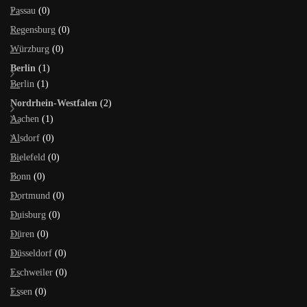
Passau
(0)
Regensburg
(0)
Würzburg
(0)
Berlin
(1)
Berlin
(1)
Nordrhein-Westfalen
(2)
Aachen
(1)
Alsdorf
(0)
Bielefeld
(0)
Bonn
(0)
Dortmund
(0)
Duisburg
(0)
Düren
(0)
Düsseldorf
(0)
Eschweiler
(0)
Essen
(0)