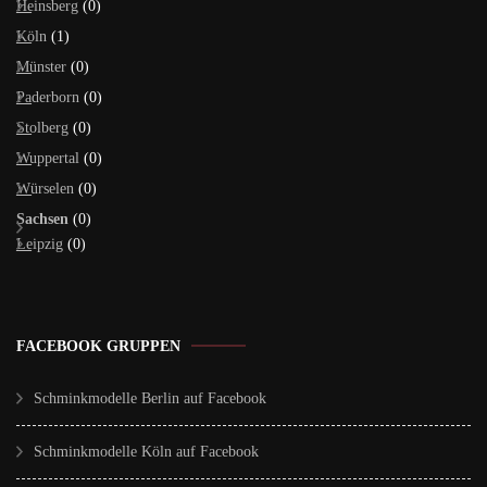
Heinsberg
(0)
Köln
(1)
Münster
(0)
Paderborn
(0)
Stolberg
(0)
Wuppertal
(0)
Würselen
(0)
Sachsen
(0)
Leipzig
(0)
FACEBOOK GRUPPEN
Schminkmodelle Berlin auf Facebook
Schminkmodelle Köln auf Facebook