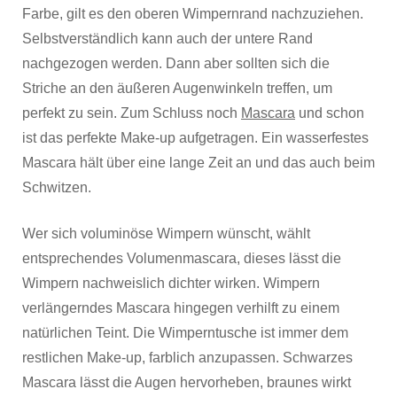
Farbe, gilt es den oberen Wimpernrand nachzuziehen.
Selbstverständlich kann auch der untere Rand
nachgezogen werden. Dann aber sollten sich die
Striche an den äußeren Augenwinkeln treffen, um
perfekt zu sein. Zum Schluss noch
Mascara
und schon
ist das perfekte Make-up aufgetragen. Ein wasserfestes
Mascara hält über eine lange Zeit an und das auch beim
Schwitzen.
Wer sich voluminöse Wimpern wünscht, wählt
entsprechendes Volumenmascara, dieses lässt die
Wimpern nachweislich dichter wirken. Wimpern
verlängerndes Mascara hingegen verhilft zu einem
natürlichen Teint. Die Wimperntusche ist immer dem
restlichen Make-up, farblich anzupassen. Schwarzes
Mascara lässt die Augen hervorheben, braunes wirkt