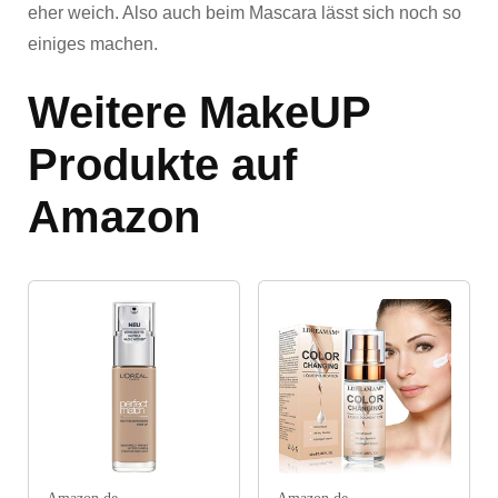
eher weich. Also auch beim Mascara lässt sich noch so
einiges machen.
Weitere MakeUP
Produkte auf
Amazon