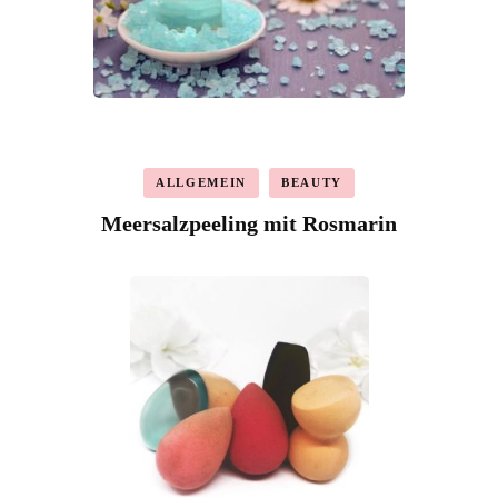
ALLGEMEIN
BEAUTY
Meersalzpeeling mit Rosmarin