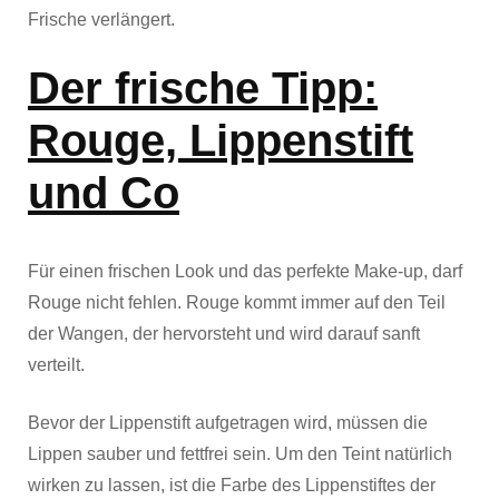
Frische verlängert.
Der frische Tipp:
Rouge, Lippenstift
und Co
Für einen frischen Look und das perfekte Make-up, darf
Rouge nicht fehlen. Rouge kommt immer auf den Teil
der Wangen, der hervorsteht und wird darauf sanft
verteilt.
Bevor der Lippenstift aufgetragen wird, müssen die
Lippen sauber und fettfrei sein. Um den Teint natürlich
wirken zu lassen, ist die Farbe des Lippenstiftes der