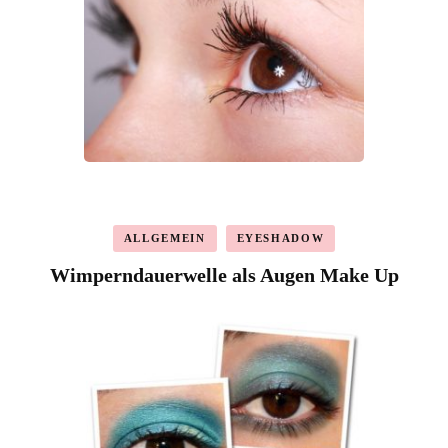
ALLGEMEIN
EYESHADOW
Wimperndauerwelle als Augen Make Up