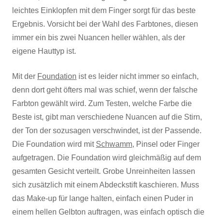
leichtes Einklopfen mit dem Finger sorgt für das beste
Ergebnis. Vorsicht bei der Wahl des Farbtones, diesen
immer ein bis zwei Nuancen heller wählen, als der
eigene Hauttyp ist.
Mit der
Foundation
ist es leider nicht immer so einfach,
denn dort geht öfters mal was schief, wenn der falsche
Farbton gewählt wird. Zum Testen, welche Farbe die
Beste ist, gibt man verschiedene Nuancen auf die Stirn,
der Ton der sozusagen verschwindet, ist der Passende.
Die Foundation wird mit
Schwamm
, Pinsel oder Finger
aufgetragen. Die Foundation wird gleichmäßig auf dem
gesamten Gesicht verteilt. Grobe Unreinheiten lassen
sich zusätzlich mit einem Abdeckstift kaschieren. Muss
das Make-up für lange halten, einfach einen Puder in
einem hellen Gelbton auftragen, was einfach optisch die