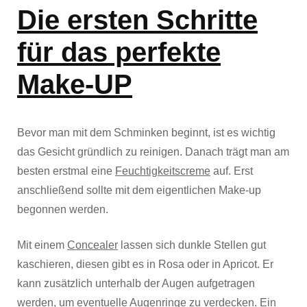
Die ersten Schritte
für das perfekte
Make-UP
Bevor man mit dem Schminken beginnt, ist es wichtig
das Gesicht gründlich zu reinigen. Danach trägt man am
besten erstmal eine
Feuchtigkeitscreme
auf. Erst
anschließend sollte mit dem eigentlichen Make-up
begonnen werden.
Mit einem
Concealer
lassen sich dunkle Stellen gut
kaschieren, diesen gibt es in Rosa oder in Apricot. Er
kann zusätzlich unterhalb der Augen aufgetragen
werden, um eventuelle Augenringe zu verdecken. Ein