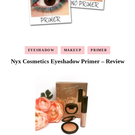
EYESHADOW
MAKEUP
PRIMER
Nyx Cosmetics Eyeshadow Primer – Review