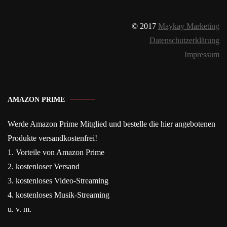
© 2017
Maykay Marketing
Datenschutzerklärung
Impressum
AMAZON PRIME
Werde Amazon Prime Mitglied und bestelle die hier angebotenen
Produkte versandkostenfrei!
1. Vorteile von Amazon Prime
2. kostenloser Versand
3. kostenloses Video-Streaming
4. kostenloses Musik-Streaming
u. v. m.