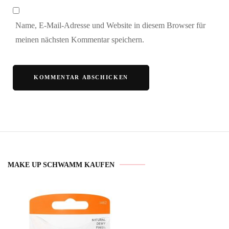
Name, E-Mail-Adresse und Website in diesem Browser für
meinen nächsten Kommentar speichern.
MAKE UP SCHWAMM KAUFEN