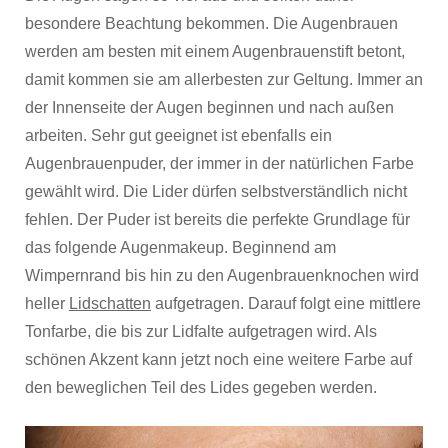
besondere Beachtung bekommen. Die Augenbrauen
werden am besten mit einem Augenbrauenstift betont,
damit kommen sie am allerbesten zur Geltung. Immer an
der Innenseite der Augen beginnen und nach außen
arbeiten. Sehr gut geeignet ist ebenfalls ein
Augenbrauenpuder, der immer in der natürlichen Farbe
gewählt wird. Die Lider dürfen selbstverständlich nicht
fehlen. Der Puder ist bereits die perfekte Grundlage für
das folgende Augenmakeup. Beginnend am
Wimpernrand bis hin zu den Augenbrauenknochen wird
heller
Lidschatten
aufgetragen. Darauf folgt eine mittlere
Tonfarbe, die bis zur Lidfalte aufgetragen wird. Als
schönen Akzent kann jetzt noch eine weitere Farbe auf
den beweglichen Teil des Lides gegeben werden.