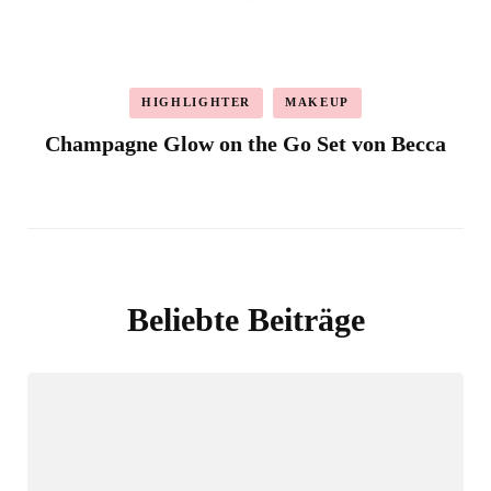
HIGHLIGHTER
MAKEUP
Champagne Glow on the Go Set von Becca
Beliebte Beiträge