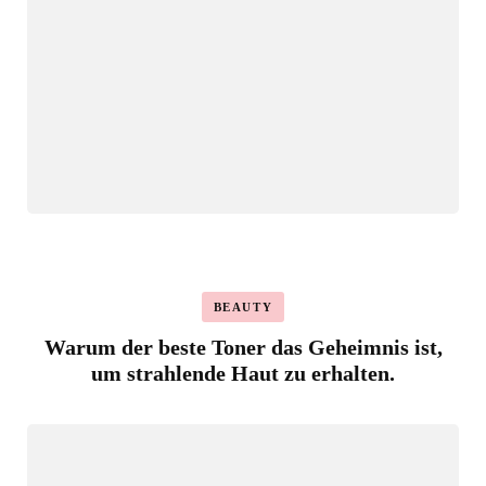
BEAUTY
Warum der beste Toner das Geheimnis ist,
um strahlende Haut zu erhalten.