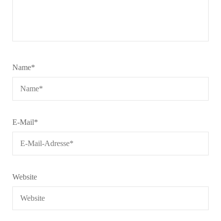
Name
*
E-Mail
*
Website