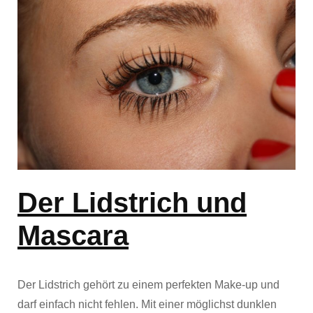
Der Lidstrich und
Mascara
Der Lidstrich gehört zu einem perfekten Make-up und
darf einfach nicht fehlen. Mit einer möglichst dunklen