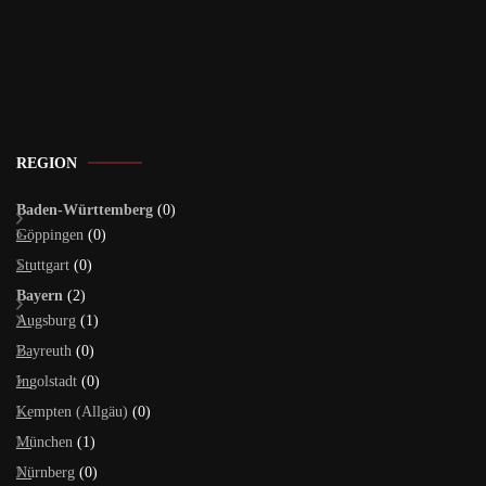
REGION
Baden-Württemberg
(0)
Göppingen
(0)
Stuttgart
(0)
Bayern
(2)
Augsburg
(1)
Bayreuth
(0)
Ingolstadt
(0)
Kempten (Allgäu)
(0)
München
(1)
Nürnberg
(0)