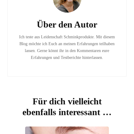
Beitragsnavigation
Über den Autor
Ich teste aus Leidenschaft Schminkprodukte. Mit diesem
Blog möchte ich Euch an meinen Erfahrungen teilhaben
lassen. Gerne könnt ihr in den Kommentaren eure
Erfahrungen und Testberichte hinterlassen.
Für dich vielleicht
ebenfalls interessant …