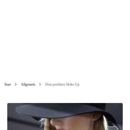
Start
Allgemein
Dein perfektes Make-Up