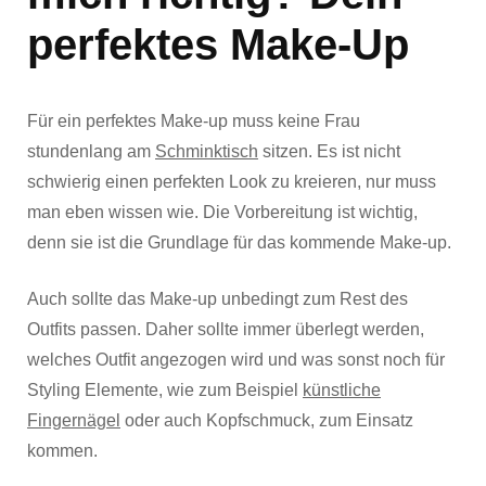
perfektes Make-Up
Für ein perfektes Make-up muss keine Frau
stundenlang am
Schminktisch
sitzen. Es ist nicht
schwierig einen perfekten Look zu kreieren, nur muss
man eben wissen wie. Die Vorbereitung ist wichtig,
denn sie ist die Grundlage für das kommende Make-up.
Auch sollte das Make-up unbedingt zum Rest des
Outfits passen. Daher sollte immer überlegt werden,
welches Outfit angezogen wird und was sonst noch für
Styling Elemente, wie zum Beispiel
künstliche
Fingernägel
oder auch Kopfschmuck, zum Einsatz
kommen.