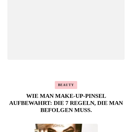
BEAUTY
WIE MAN MAKE-UP-PINSEL
AUFBEWAHRT: DIE 7 REGELN, DIE MAN
BEFOLGEN MUSS.