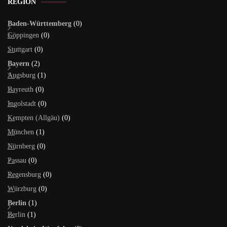
REGION
Baden-Württemberg
(0)
Göppingen
(0)
Stuttgart
(0)
Bayern
(2)
Augsburg
(1)
Bayreuth
(0)
Ingolstadt
(0)
Kempten (Allgäu)
(0)
München
(1)
Nürnberg
(0)
Passau
(0)
Regensburg
(0)
Würzburg
(0)
Berlin
(1)
Berlin
(1)