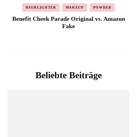
HIGHLIGHTER
MAKEUP
POWDER
Benefit Cheek Parade Original vs. Amazon
Fake
Beliebte Beiträge