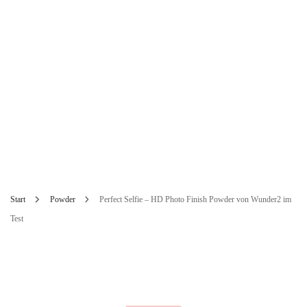
Start
Powder
Perfect Selfie – HD Photo Finish Powder von Wunder2 im
Test