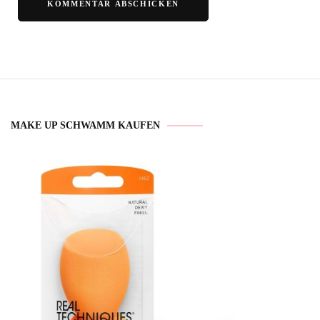
MAKE UP SCHWAMM KAUFEN