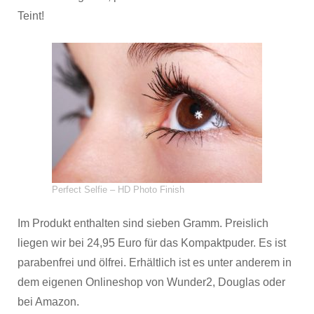
Teint!
Perfect Selfie – HD Photo Finish
Im Produkt enthalten sind sieben Gramm. Preislich
liegen wir bei 24,95 Euro für das Kompaktpuder. Es ist
parabenfrei und ölfrei. Erhältlich ist es unter anderem in
dem eigenen Onlineshop von Wunder2, Douglas oder
bei Amazon.