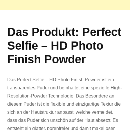
Das Produkt: Perfect
Selfie – HD Photo
Finish Powder
Das Perfect Selfie – HD Photo Finish Powder ist ein
transparentes Puder und beinhaltet eine spezielle High-
Resolution-Powder Technologie. Das Besondere an
diesem Puder ist die flexible und einzigartige Textur die
sich an der Hautstruktur anpasst, welche vermeidet,
dass das Puder sich unschön auf der Haut absetzt. Es
entsteht ein glatter, porenfreier und damit makelloser