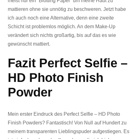
meist nur ein “Blotting Paper” um meine Haut zu
mattieren ohne sie unnötig zu beschweren. Jetzt habe
ich auch noch eine Alternative, denn eine zweite
Schicht ist problemlos möglich. An dem Make-Up
verändert sich nichts großartig, bis auf das es wie
gewünscht mattiert.
Fazit Perfect Selfie –
HD Photo Finish
Powder
Mein erster Eindruck des Perfect Selfie – HD Photo
Finish Powders? Fantastisch! Von Null auf Hundert zu
meinem transparenten Lieblingspuder aufgestiegen. Es