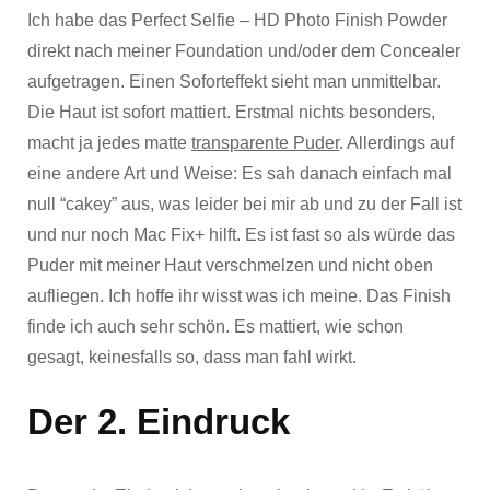
Ich habe das Perfect Selfie – HD Photo Finish Powder
direkt nach meiner Foundation und/oder dem Concealer
aufgetragen. Einen Soforteffekt sieht man unmittelbar.
Die Haut ist sofort mattiert. Erstmal nichts besonders,
macht ja jedes matte
transparente Puder
. Allerdings auf
eine andere Art und Weise: Es sah danach einfach mal
null “cakey” aus, was leider bei mir ab und zu der Fall ist
und nur noch Mac Fix+ hilft. Es ist fast so als würde das
Puder mit meiner Haut verschmelzen und nicht oben
aufliegen. Ich hoffe ihr wisst was ich meine. Das Finish
finde ich auch sehr schön. Es mattiert, wie schon
gesagt, keinesfalls so, dass man fahl wirkt.
Der 2. Eindruck