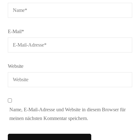
E-Mail
*
Website
Name, E-Mail-Adresse und Website in diesem Browser für
meinen nächsten Kommentar speichern.