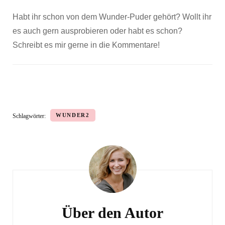
Habt ihr schon von dem Wunder-Puder gehört? Wollt ihr
es auch gern ausprobieren oder habt es schon?
Schreibt es mir gerne in die Kommentare!
WUNDER2
Schlagwörter:
Beitragsnavigation
Über den Autor