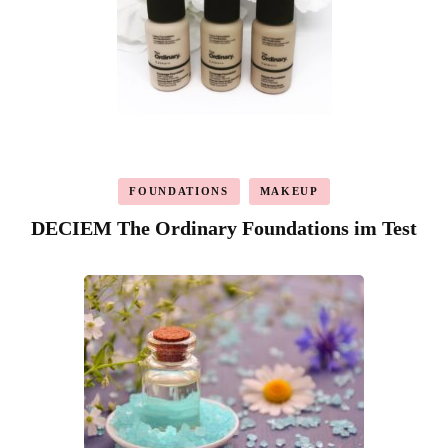
FOUNDATIONS
MAKEUP
DECIEM The Ordinary Foundations im Test