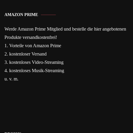
AMAZON PRIME
Werde Amazon Prime Mitglied und bestelle die hier angebotenen
Produkte versandkostenfrei!
1. Vorteile von Amazon Prime
2. kostenloser Versand
3. kostenloses Video-Streaming
4. kostenloses Musik-Streaming
u. v. m.