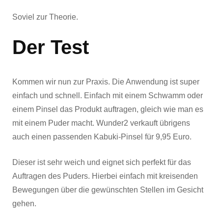
Soviel zur Theorie.
Der Test
Kommen wir nun zur Praxis. Die Anwendung ist super
einfach und schnell. Einfach mit einem Schwamm oder
einem Pinsel das Produkt auftragen, gleich wie man es
mit einem Puder macht. Wunder2 verkauft übrigens
auch einen passenden Kabuki-Pinsel für 9,95 Euro.
Dieser ist sehr weich und eignet sich perfekt für das
Auftragen des Puders. Hierbei einfach mit kreisenden
Bewegungen über die gewünschten Stellen im Gesicht
gehen.