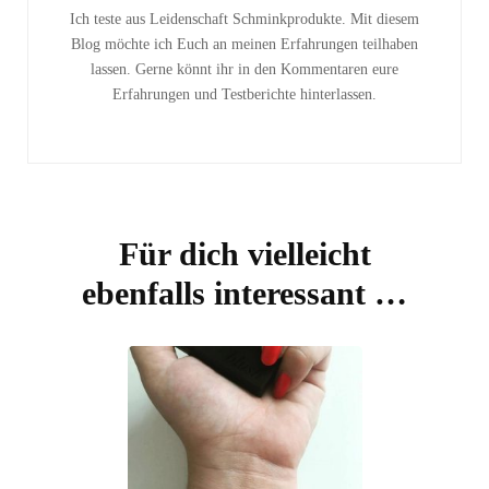
Ich teste aus Leidenschaft Schminkprodukte. Mit diesem
Blog möchte ich Euch an meinen Erfahrungen teilhaben
lassen. Gerne könnt ihr in den Kommentaren eure
Erfahrungen und Testberichte hinterlassen.
Für dich vielleicht
ebenfalls interessant …