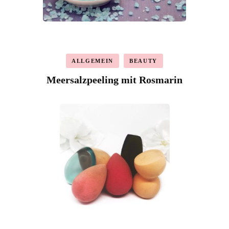
ALLGEMEIN
BEAUTY
Meersalzpeeling mit Rosmarin