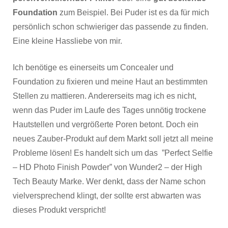
Foundation
zum Beispiel. Bei Puder ist es da für mich
persönlich schon schwieriger das passende zu finden.
Eine kleine Hassliebe von mir.
Ich benötige es einerseits um Concealer und
Foundation zu fixieren und meine Haut an bestimmten
Stellen zu mattieren. Andererseits mag ich es nicht,
wenn das Puder im Laufe des Tages unnötig trockene
Hautstellen und vergrößerte Poren betont. Doch ein
neues Zauber-Produkt auf dem Markt soll jetzt all meine
Probleme lösen! Es handelt sich um das ”Perfect Selfie
– HD Photo Finish Powder” von Wunder2 – der High
Tech Beauty Marke. Wer denkt, dass der Name schon
vielversprechend klingt, der sollte erst abwarten was
dieses Produkt verspricht!