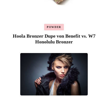
POWDER
Hoola Bronzer Dupe von Benefit vs. W7
Honolulu Bronzer