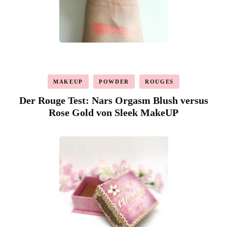
MAKEUP
POWDER
ROUGES
Der Rouge Test: Nars Orgasm Blush versus
Rose Gold von Sleek MakeUP