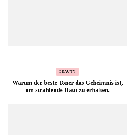
BEAUTY
Warum der beste Toner das Geheimnis ist,
um strahlende Haut zu erhalten.