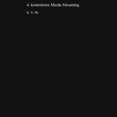
4. kostenloses Musik-Streaming
u. v. m.