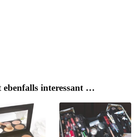
t ebenfalls interessant …