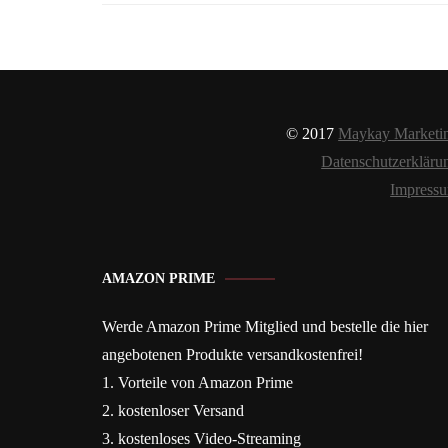
© 2017
Maykay Marketi
Datenschutzerkläru
Impress
AMAZON PRIME
Werde Amazon Prime Mitglied und bestelle die hier
angebotenen Produkte versandkostenfrei!
1. Vorteile von Amazon Prime
2. kostenloser Versand
3. kostenloses Video-Streaming