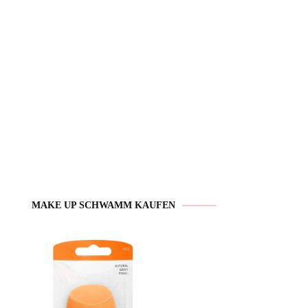
MAKE UP SCHWAMM KAUFEN