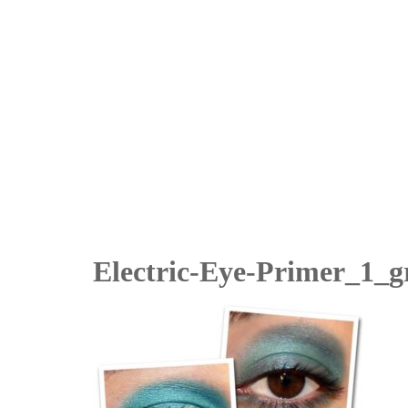
Inserat bearbeiten
Electric-Eye-Primer_1_g