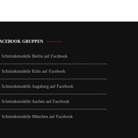
ACEBOOK GRUPPEN
Schminkmodelle Berlin auf Facebook
Schminkmodelle Köln auf Facebook
Schminkmodelle Augsburg auf Facebook
Schminkmodelle Aachen auf Facebook
Schminkmodelle München auf Facebook